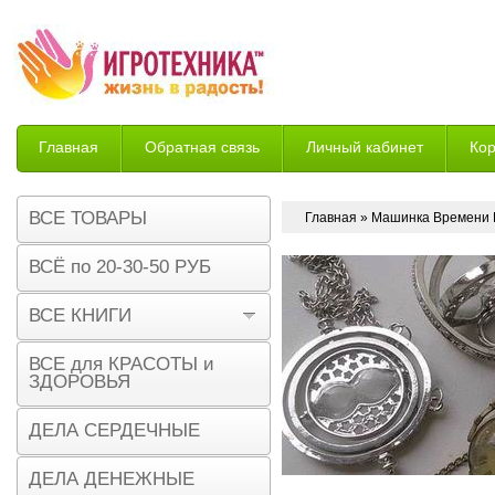
Главная
Обратная связь
Личный кабинет
Ко
Возврат
ВСЕ ТОВАРЫ
Главная
» Машинка Времени 
ВСЁ по 20-30-50 РУБ
ВСЕ КНИГИ
ВСЕ для КРАСОТЫ и
ЗДОРОВЬЯ
ДЕЛА СЕРДЕЧНЫЕ
ДЕЛА ДЕНЕЖНЫЕ