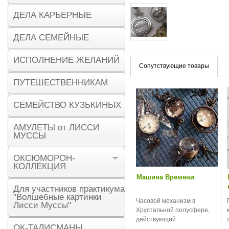
ДЕЛА КАРЬЕРНЫЕ
ДЕЛА СЕМЕЙНЫЕ
ИСПОЛНЕНИЕ ЖЕЛАНИЙ
Сопутствующие товары
ПУТЕШЕСТВЕННИКАМ
СЕМЕЙСТВО КУЗЬКИНЫХ
АМУЛЕТЫ от ЛИССИ
МУССЫ
ОКСЮМОРОН-
КОЛЛЕКЦИЯ
Машина Времени
Для участников практикума
"Волшебные картинки
Часовой механизм в
Лисси Муссы"
Хрустальной полусфере,
действующий
ОК-ТАЛИСМАНЫ