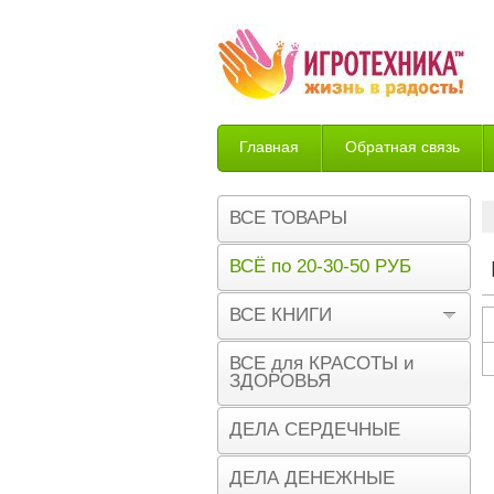
Главная
Обратная связь
Возврат
ВСЕ ТОВАРЫ
ВСЁ по 20-30-50 РУБ
ВСЕ КНИГИ
ВСЕ для КРАСОТЫ и
ЗДОРОВЬЯ
ДЕЛА СЕРДЕЧНЫЕ
ДЕЛА ДЕНЕЖНЫЕ