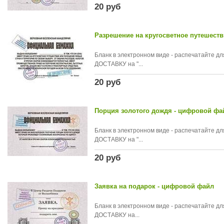
20 руб
Разрешение на кругосветное путешест
Бланк в электронном виде - распечатайте 
ДОСТАВКУ на "...
20 руб
Порция золотого дождя - цифровой фа
Бланк в электронном виде - распечатайте 
ДОСТАВКУ на "...
20 руб
Заявка на подарок - цифровой файл
Бланк в электронном виде - распечатайте 
ДОСТАВКУ на...