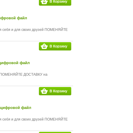
В Корзину
цифровой файл
для себя и для своих друзей ПОМЕНЯЙТЕ
В Корзину
- цифровой файл
зей ПОМЕНЯЙТЕ ДОСТАВКУ на
В Корзину
- цифровой файл
для себя и для своих друзей ПОМЕНЯЙТЕ