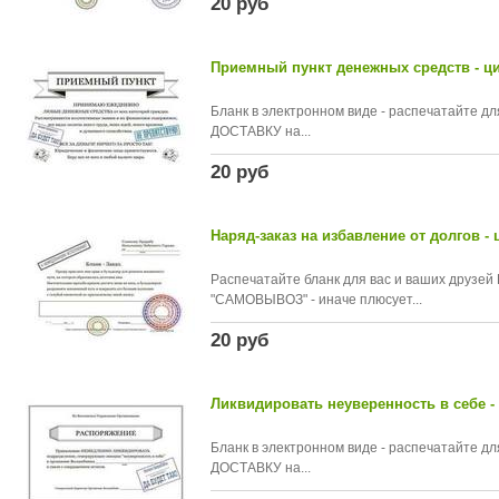
20 руб
Приемный пункт денежных средств - 
Бланк в электронном виде - распечатайте 
ДОСТАВКУ на...
20 руб
Наряд-заказ на избавление от долгов 
Распечатайте бланк для вас и ваших дру
"САМОВЫВОЗ" - иначе плюсует...
20 руб
Ликвидировать неуверенность в себе 
Бланк в электронном виде - распечатайте 
ДОСТАВКУ на...