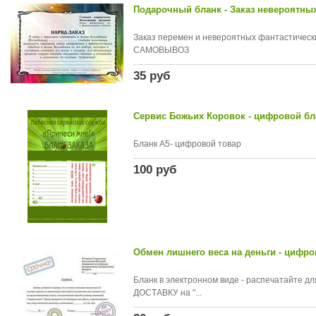
Подарочный бланк - Заказ невероятны
Заказ перемен и невероятных фантастическ
САМОВЫВОЗ
35 руб
Сервис Божьих Коровок - цифровой бл
Бланк А5- цифровой товар
100 руб
Обмен лишнего веса на деньги - цифр
Бланк в электронном виде - распечатайте 
ДОСТАВКУ на "...