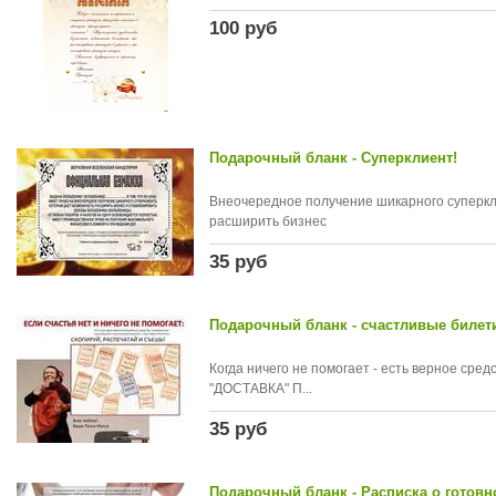
100 руб
Подарочный бланк - Суперклиент!
Внеочередное получение шикарного суперкл
расширить бизнес
35 руб
Подарочный бланк - счастливые билет
Когда ничего не помогает - есть верное сред
"ДОСТАВКА" П...
35 руб
Подарочный бланк - Расписка о готовн