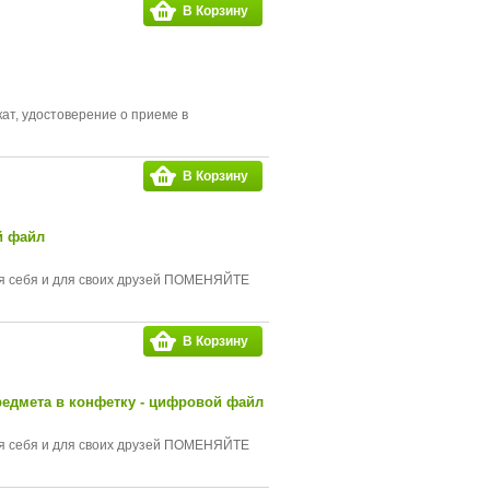
В Корзину
ат, удостоверение о приеме в
В Корзину
й файл
для себя и для своих друзей ПОМЕНЯЙТЕ
В Корзину
едмета в конфетку - цифровой файл
для себя и для своих друзей ПОМЕНЯЙТЕ