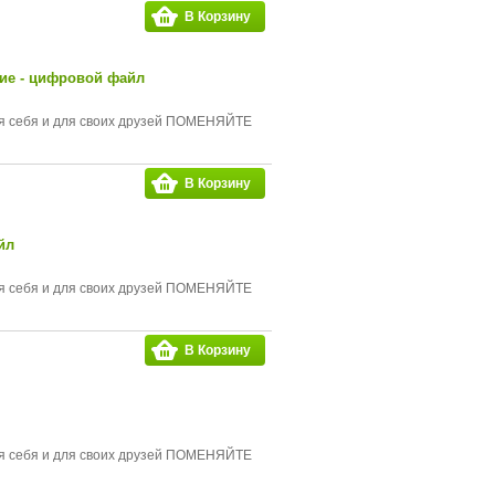
В Корзину
вие - цифровой файл
для себя и для своих друзей ПОМЕНЯЙТЕ
В Корзину
йл
для себя и для своих друзей ПОМЕНЯЙТЕ
В Корзину
для себя и для своих друзей ПОМЕНЯЙТЕ