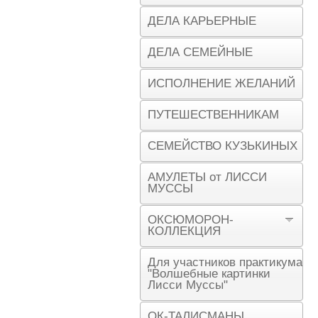
ДЕЛА КАРЬЕРНЫЕ
ДЕЛА СЕМЕЙНЫЕ
ИСПОЛНЕНИЕ ЖЕЛАНИЙ
ПУТЕШЕСТВЕННИКАМ
СЕМЕЙСТВО КУЗЬКИНЫХ
АМУЛЕТЫ от ЛИССИ
МУССЫ
ОКСЮМОРОН-
КОЛЛЕКЦИЯ
Для участников практикума
"Волшебные картинки
Лисси Муссы"
ОК-ТАЛИСМАНЫ