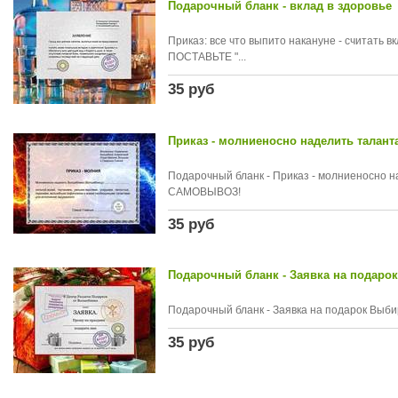
Подарочный бланк - вклад в здоровье
Приказ: все что выпито накануне - считать 
ПОСТАВЬТЕ "...
35 руб
Приказ - молниеносно наделить талант
Подарочный бланк - Приказ - молниеносно н
САМОВЫВОЗ!
35 руб
Подарочный бланк - Заявка на подарок
Подарочный бланк - Заявка на подарок Выб
35 руб