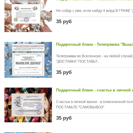
Не сойду с ума, если найду 4 млрд В ГРА
35 руб
Подарочный бланк - Телеграмма "Вышл
Телеграмма во Вселенную - на любой случай
"ДОСТАВКА" ПОСТАВЬТ...
35 руб
Подарочный бланк - счастье в личной 
Счастье в личной жизни - в пожизненной п
ПОСТАВЬТЕ "САМОВЫВОЗ"
35 руб