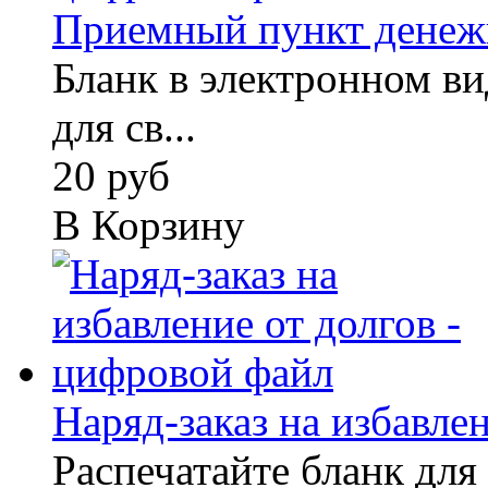
Приемный пункт денежн
Бланк в электронном вид
для св...
20 руб
В Корзину
Наряд-заказ на избавлен
Распечатайте бланк для