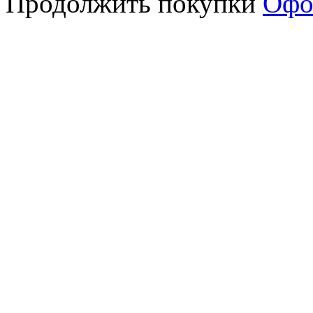
Продолжить покупки
Офо