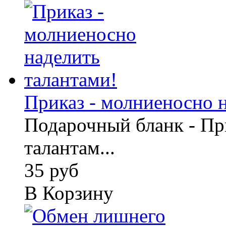
Приказ - молниеносно на
Подарочный бланк - Пр
талантам...
35 руб
В Корзину