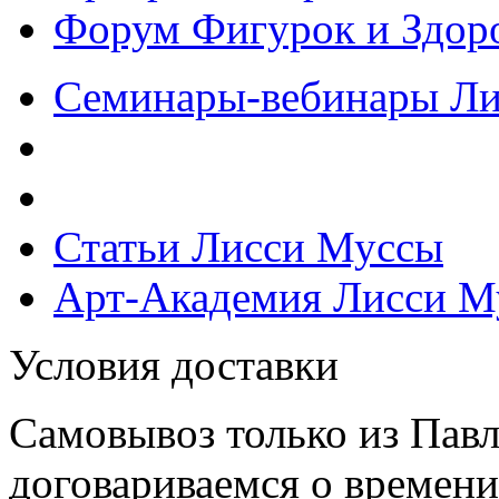
Форум Фигурок и Здор
Семинары-вебинары Л
Статьи Лисси Муссы
Арт-Академия Лисси М
Условия доставки
Самовывоз только из Павл
договариваемся о времени,