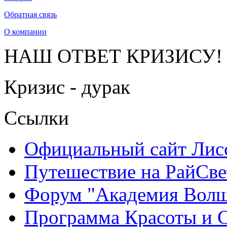
Обратная связь
О компании
НАШ ОТВЕТ КРИЗИСУ!
Кризис - дурак
Ссылки
Официальный сайт Ли
Путешествие на РайСве
Форум "Академия Волш
Программа Красоты и 