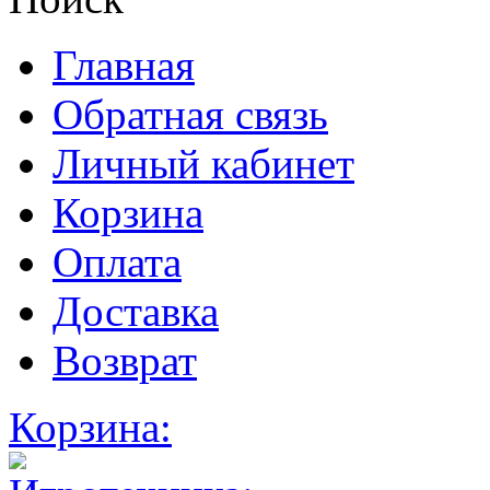
Главная
Обратная связь
Личный кабинет
Корзина
Оплата
Доставка
Возврат
Корзина: