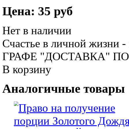
Цена:
35 руб
Нет в наличии
Счастье в личной жизни -
ГРАФЕ "ДОСТАВКА" П
В корзину
Аналогичные товары