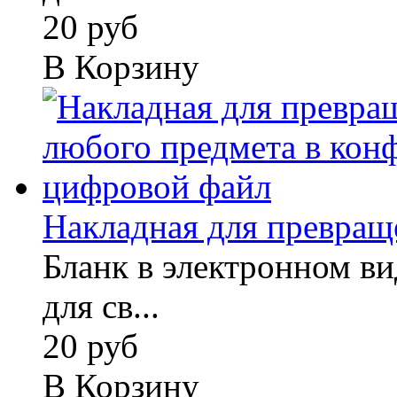
20 руб
В Корзину
Накладная для превраще
Бланк в электронном вид
для св...
20 руб
В Корзину