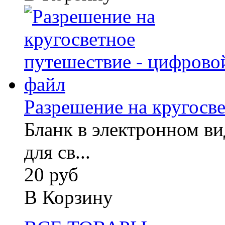
Разрешение на кругосве
Бланк в электронном вид
для св...
20 руб
В Корзину