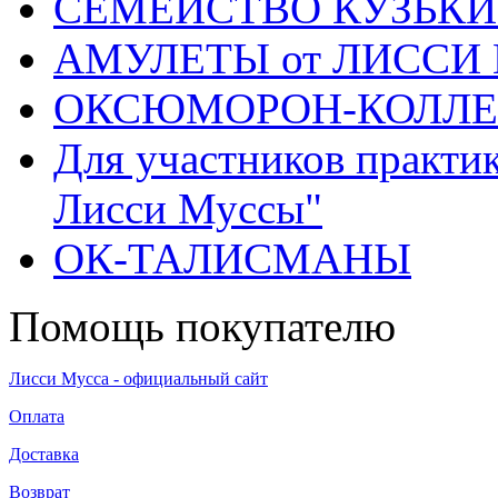
СЕМЕЙСТВО КУЗЬК
АМУЛЕТЫ от ЛИССИ
ОКСЮМОРОН-КОЛЛ
Для участников практи
Лисси Муссы"
ОК-ТАЛИСМАНЫ
Помощь покупателю
Лисси Мусса - официальный сайт
Оплата
Доставка
Возврат