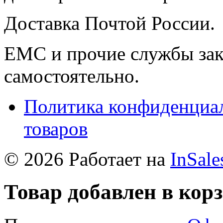
Доставка Почтой России.
ЕМС и прочие службы зак
самостоятельно.
Политика конфиденциал
товаров
© 2026 Работает на
InSale
Товар добавлен в кор