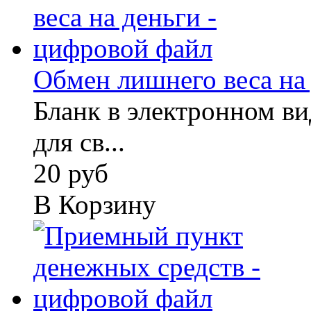
Обмен лишнего веса на д
Бланк в электронном вид
для св...
20 руб
В Корзину