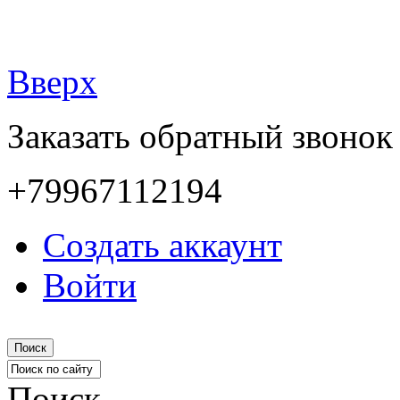
Вверх
Заказать обратный звонок
+79967112194
Создать аккаунт
Войти
Поиск
Поиск