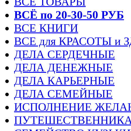
ВСЕ ТОВАРЫ
ВСЁ по 20-30-50 РУБ
ВСЕ КНИГИ
ВСЕ для КРАСОТЫ и 
ДЕЛА СЕРДЕЧНЫЕ
ДЕЛА ДЕНЕЖНЫЕ
ДЕЛА КАРЬЕРНЫЕ
ДЕЛА СЕМЕЙНЫЕ
ИСПОЛНЕНИЕ ЖЕЛА
ПУТЕШЕСТВЕННИК