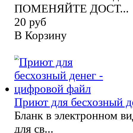
ПОМЕНЯЙТЕ ДОСТ...
20 руб
В Корзину
Приют для бесхозный де
Бланк в электронном вид
для св...