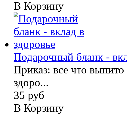
В Корзину
Подарочный бланк - вкл
Приказ: все что выпито 
здоро...
35 руб
В Корзину