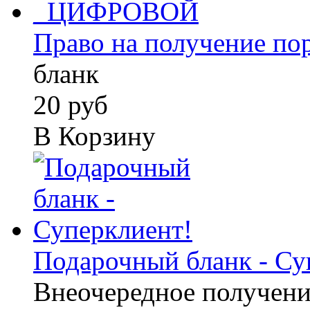
Право на получение пор
бланк
20 руб
В Корзину
Подарочный бланк - Су
Внеочередное получени