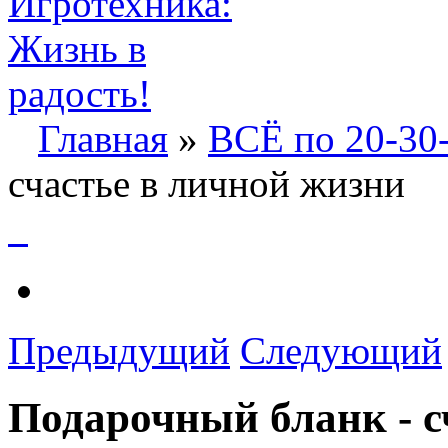
Главная
»
ВСЁ по 20-30
счастье в личной жизни
Предыдущий
Следующий
Подарочный бланк - с