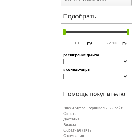
Подобрать
руб
—
руб
расширение файла
Комплектация
Помощь покупателю
Лисси Мусса - официальный сайт
Оплата
Доставка
Возврат
Обратная связь
О компании