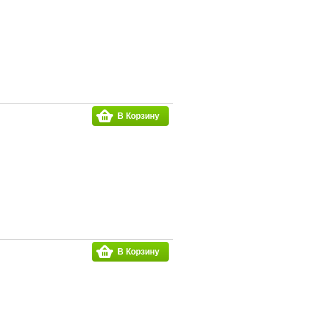
В Корзину
В Корзину