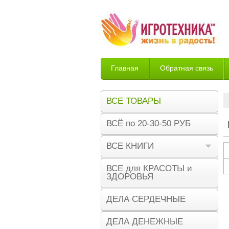
Главная
Обратная связь
Возврат
ВСЕ ТОВАРЫ
ВСЁ по 20-30-50 РУБ
ВСЕ КНИГИ
ВСЕ для КРАСОТЫ и
ЗДОРОВЬЯ
ДЕЛА СЕРДЕЧНЫЕ
ДЕЛА ДЕНЕЖНЫЕ