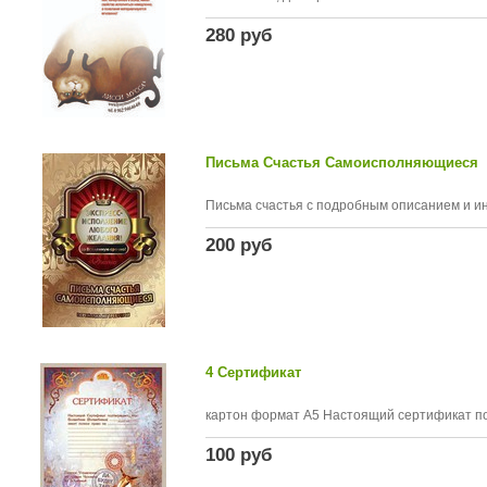
280 руб
Письма Счастья Самоисполняющиеся
Письма счастья с подробным описанием и ин
200 руб
4 Сертификат
картон формат А5 Настоящий сертификат под
100 руб