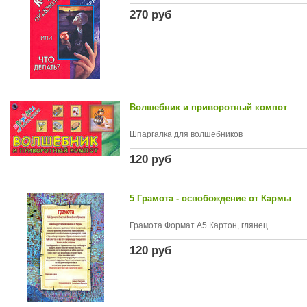
270 руб
Волшебник и приворотный компот
Шпаргалка для волшебников
120 руб
5 Грамота - освобождение от Кармы
Грамота Формат А5 Картон, глянец
120 руб