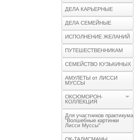
ДЕЛА КАРЬЕРНЫЕ
ДЕЛА СЕМЕЙНЫЕ
ИСПОЛНЕНИЕ ЖЕЛАНИЙ
ПУТЕШЕСТВЕННИКАМ
СЕМЕЙСТВО КУЗЬКИНЫХ
АМУЛЕТЫ от ЛИССИ
МУССЫ
ОКСЮМОРОН-
КОЛЛЕКЦИЯ
Для участников практикума
"Волшебные картинки
Лисси Муссы"
ОК-ТАЛИСМАНЫ