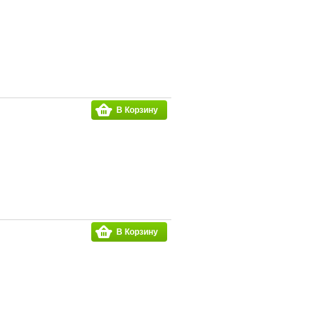
В Корзину
В Корзину