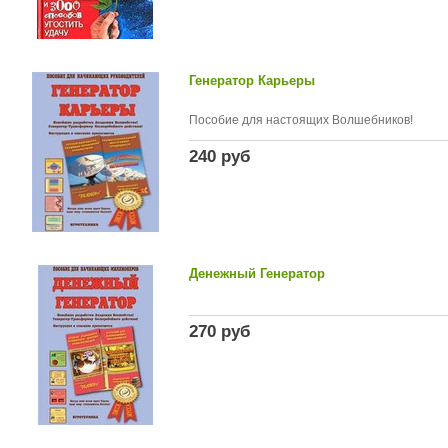
Генератор Карьеры
Пособие для настоящих Волшебников!
240 руб
Денежный Генератор
270 руб