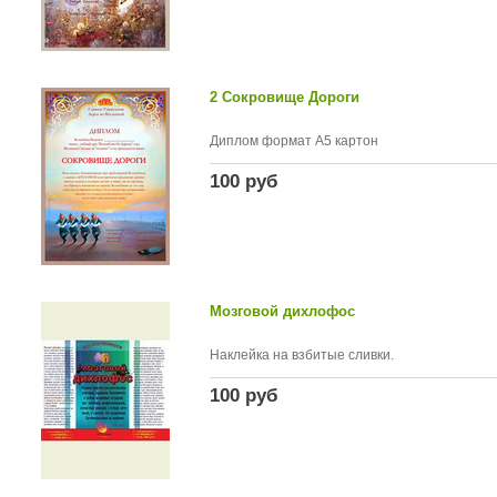
2 Сокровище Дороги
Диплом формат А5 картон
100 руб
Мозговой дихлофос
Наклейка на взбитые сливки.
100 руб