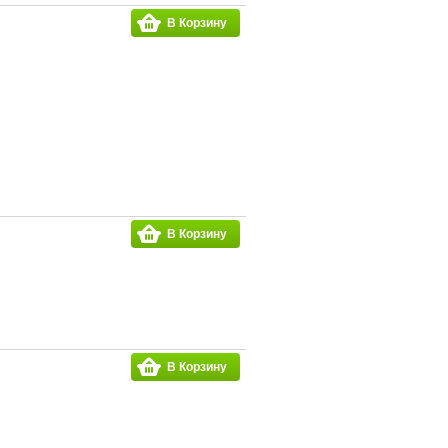
В Корзину
В Корзину
В Корзину