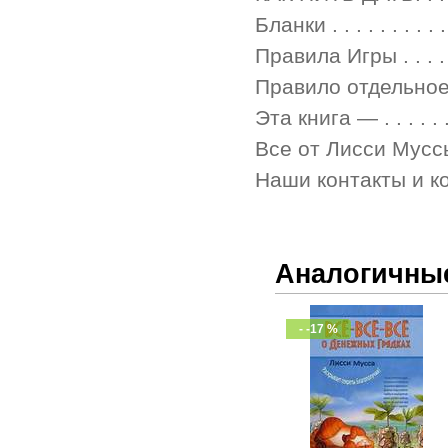
Бланки . . . . . . . . . . . 
Правила Игры . . . . . . . 
Правило отдельное . . . . 
Эта книга — . . . . . . . . 
Все от Лисси Муссы . . . .
Наши контакты и координа
Аналогичны
- -17 %