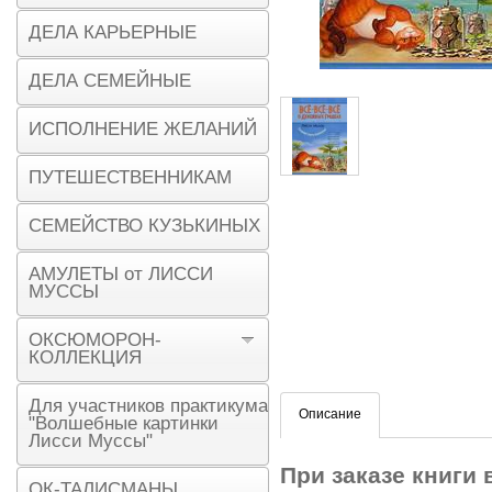
ДЕЛА КАРЬЕРНЫЕ
ДЕЛА СЕМЕЙНЫЕ
ИСПОЛНЕНИЕ ЖЕЛАНИЙ
ПУТЕШЕСТВЕННИКАМ
СЕМЕЙСТВО КУЗЬКИНЫХ
АМУЛЕТЫ от ЛИССИ
МУССЫ
ОКСЮМОРОН-
КОЛЛЕКЦИЯ
Для участников практикума
Описание
"Волшебные картинки
Лисси Муссы"
При заказе книги
ОК-ТАЛИСМАНЫ