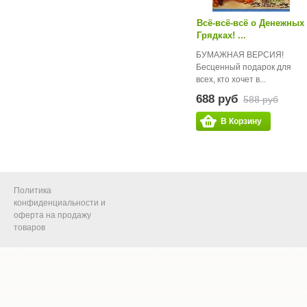
Всё-всё-всё о Денежных
Грядках! ...
БУМАЖНАЯ ВЕРСИЯ!
Бесценный подарок для
всех, кто хочет в...
688 руб
588 руб
В Корзину
Политика
конфиденциальности и
оферта на продажу
товаров