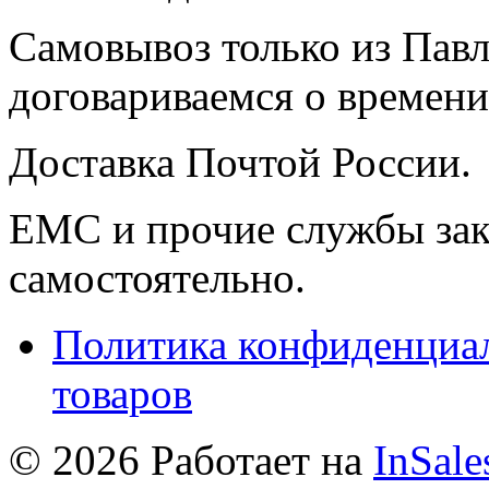
Самовывоз только из Павл
договариваемся о времени,
Доставка Почтой России.
ЕМС и прочие службы зак
самостоятельно.
Политика конфиденциал
товаров
© 2026 Работает на
InSale