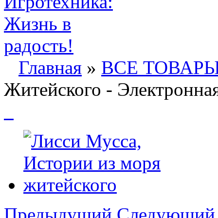
Главная
»
ВСЕ ТОВАР
Житейского - Электронная
Предыдущий
Следующий