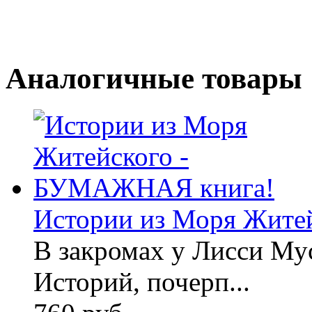
Аналогичные товары
Истории из Моря Житей
В закромах у Лисси Му
Историй, почерп...