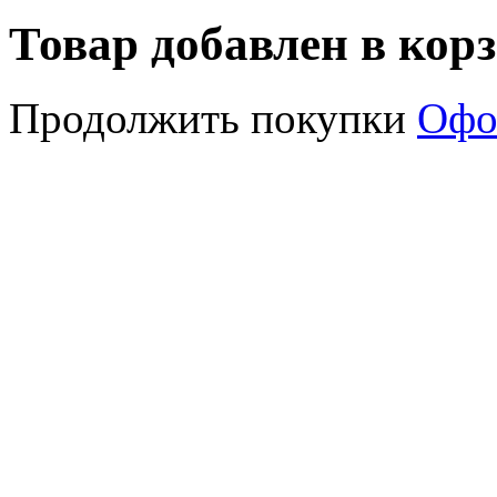
Товар добавлен в кор
Продолжить покупки
Офо