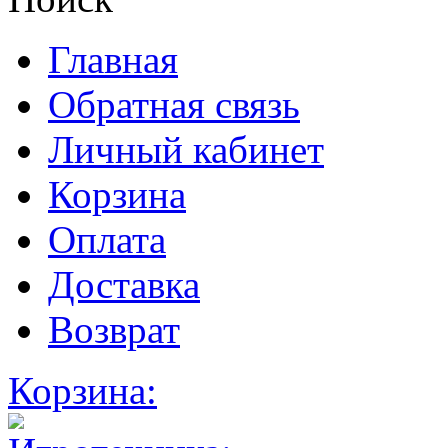
Главная
Обратная связь
Личный кабинет
Корзина
Оплата
Доставка
Возврат
Корзина: