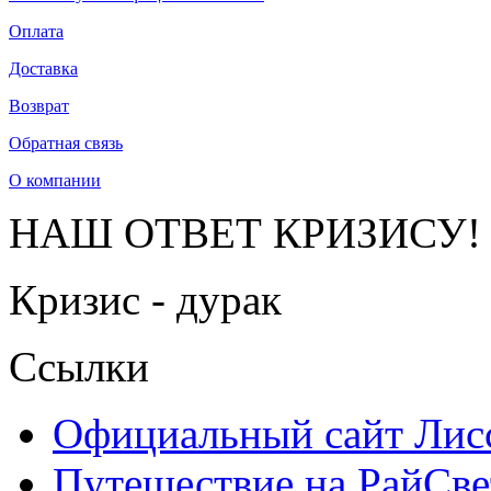
Оплата
Доставка
Возврат
Обратная связь
О компании
НАШ ОТВЕТ КРИЗИСУ!
Кризис - дурак
Ссылки
Официальный сайт Ли
Путешествие на РайСве