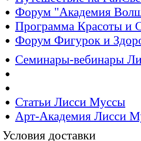
Форум "Академия Волш
Программа Красоты и 
Форум Фигурок и Здор
Семинары-вебинары Л
Статьи Лисси Муссы
Арт-Академия Лисси М
Условия доставки