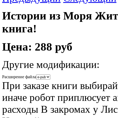
Истории из Моря Жит
книга!
Цена:
288 руб
Другие модификации:
Расширение файла
При заказе книги выбир
иначе робот приплюсует 
расходы В закромах у Ли