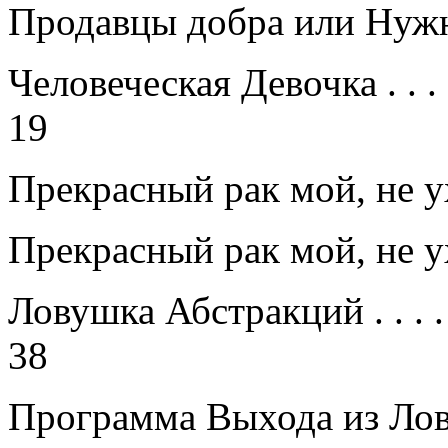
Продавцы добра или Ну
Человеческая Девочка
. . . 
19
Прекрасный рак мой, не 
Прекрасный рак мой, не 
Ловушка Абстракций
. . . .
38
Программа Выхода из Л