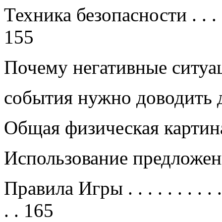
Техника безопасности
. . . 
155
Почему негативные ситуа
события нужно доводить 
Общая физическая карти
Использование предложе
Правила Игры
. . . . . . . . . .
. .
165