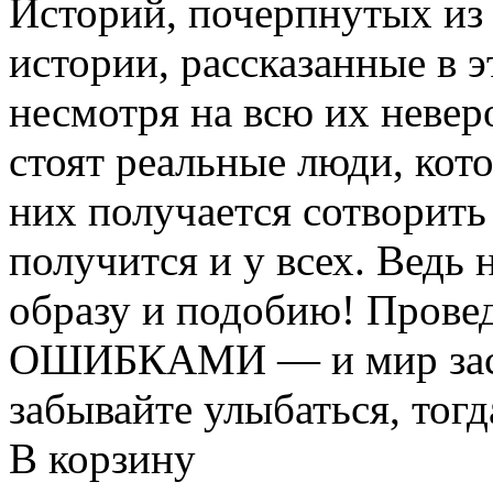
Историй, почерпнутых из
истории, рассказанные в э
несмотря на всю их невер
стоят реальные люди, кото
них получается сотворить
получится и у всех. Ведь 
образу и подобию! Пров
ОШИБКАМИ — и мир засия
забывайте улыбаться, тогд
В корзину