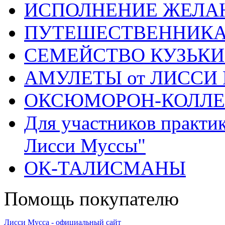
ИСПОЛНЕНИЕ ЖЕЛА
ПУТЕШЕСТВЕННИК
СЕМЕЙСТВО КУЗЬК
АМУЛЕТЫ от ЛИССИ
ОКСЮМОРОН-КОЛЛ
Для участников практи
Лисси Муссы"
ОК-ТАЛИСМАНЫ
Помощь покупателю
Лисси Мусса - официальный сайт