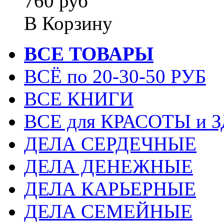
760 руб
В Корзину
ВСЕ ТОВАРЫ
ВСЁ по 20-30-50 РУБ
ВСЕ КНИГИ
ВСЕ для КРАСОТЫ и 
ДЕЛА СЕРДЕЧНЫЕ
ДЕЛА ДЕНЕЖНЫЕ
ДЕЛА КАРЬЕРНЫЕ
ДЕЛА СЕМЕЙНЫЕ