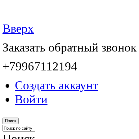
Вверх
Заказать обратный звонок
+79967112194
Создать аккаунт
Войти
Поиск
Поиск