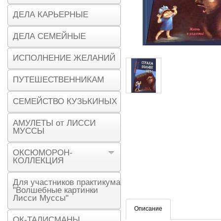
ДЕЛА КАРЬЕРНЫЕ
ДЕЛА СЕМЕЙНЫЕ
ИСПОЛНЕНИЕ ЖЕЛАНИЙ
ПУТЕШЕСТВЕННИКАМ
СЕМЕЙСТВО КУЗЬКИНЫХ
АМУЛЕТЫ от ЛИССИ
МУССЫ
ОКСЮМОРОН-
КОЛЛЕКЦИЯ
Для участников практикума
"Волшебные картинки
Лисси Муссы"
Описание
ОК-ТАЛИСМАНЫ