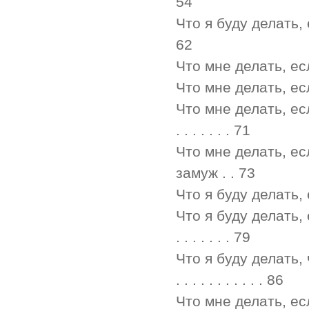
54
Что я буду делать, 
62
Что мне делать, если я
Что мне делать, есл
Что мне делать, есл
. . . . . . . 71
Что мне делать, ес
замуж . . 73
Что я буду делать, е
Что я буду делать,
. . . . . . . 79
Что я буду делать, ч
. . . . . . . . . . . 86
Что мне делать, есл