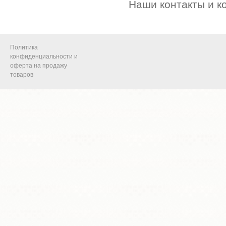
Наши контакты и координа
Политика
конфиденциальности и
оферта на продажу
товаров