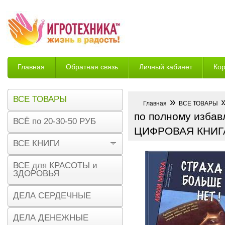
Главная
Обратная связь
Личный кабинет
Ко
Возврат
ВСЕ ТОВАРЫ
»
»
Главная
ВСЕ ТОВАРЫ
по полному избав
ВСЁ по 20-30-50 РУБ
ЦИФРОВАЯ КНИГ
ВСЕ КНИГИ
ВСЕ для КРАСОТЫ и
ЗДОРОВЬЯ
ДЕЛА СЕРДЕЧНЫЕ
ДЕЛА ДЕНЕЖНЫЕ