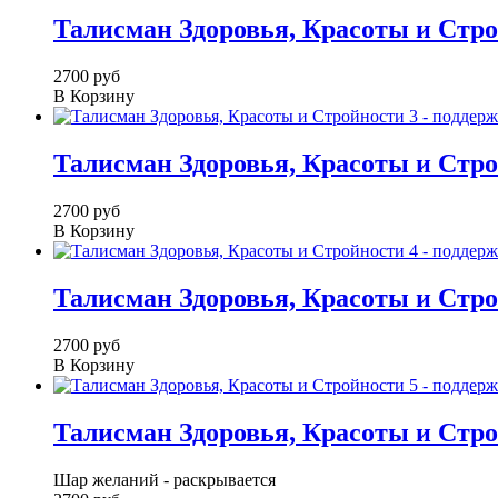
Талисман Здоровья, Красоты и Стро
2700 руб
В Корзину
Талисман Здоровья, Красоты и Стро
2700 руб
В Корзину
Талисман Здоровья, Красоты и Стро
2700 руб
В Корзину
Талисман Здоровья, Красоты и Стро
Шар желаний - раскрывается