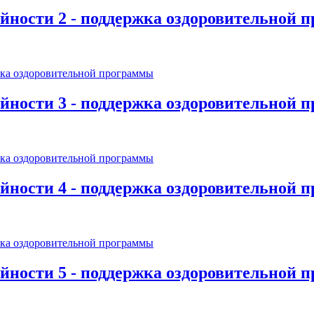
йности 2 - поддержка оздоровительной 
йности 3 - поддержка оздоровительной 
йности 4 - поддержка оздоровительной 
йности 5 - поддержка оздоровительной 