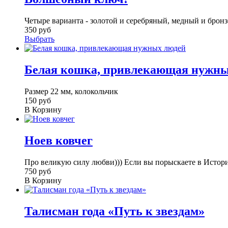
Четыре варианта - золотой и серебряный, медный и бронзо
350 руб
Выбрать
Белая кошка, привлекающая нужны
Размер 22 мм, колокольчик
150 руб
В Корзину
Ноев ковчег
Про великую силу любви))) Если вы порыскаете в Истори
750 руб
В Корзину
Талисман года «Путь к звездам»