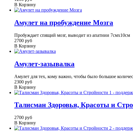
В Корзину
Амулет на пробуждение Мозга
Пробуждает спящий мозг, выводит из апатиии 7смх10см
2700 руб
В Корзину
Амулет-зазывалка
Амулет для тех, кому важно, чтобы было большое количест
2300 руб
В Корзину
Талисман Здоровья, Красоты и Стро
2700 руб
В Корзину