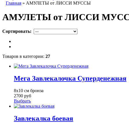
Главная
» АМУЛЕТЫ от ЛИССИ МУССЫ
АМУЛЕТЫ от ЛИССИ МУС
Сортировать:
Товаров в категории:
27
Мега Завлекалочка Суперденежная
8х10 см бронза
2700 руб
Выбрать
Завлекалка боевая