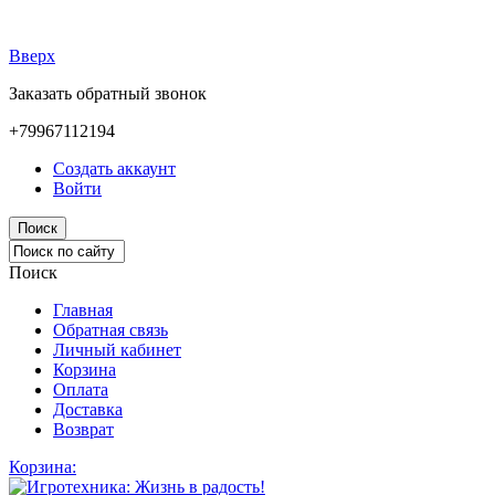
Вверх
Заказать обратный звонок
+79967112194
Создать аккаунт
Войти
Поиск
Поиск
Главная
Обратная связь
Личный кабинет
Корзина
Оплата
Доставка
Возврат
Корзина: