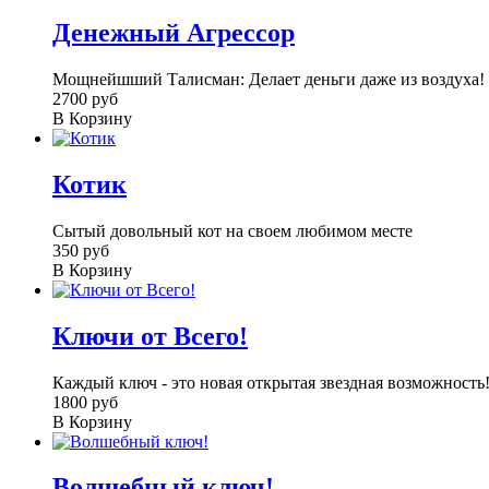
Денежный Агрессор
Мощнейшший Талисман: Делает деньги даже из воздуха! )
2700 руб
В Корзину
Котик
Сытый довольный кот на своем любимом месте
350 руб
В Корзину
Ключи от Всего!
Каждый ключ - это новая открытая звездная возможность!
1800 руб
В Корзину
Волшебный ключ!