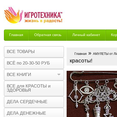
Главная
Обратная связь
Личный кабинет
Ко
Возврат
ВСЕ ТОВАРЫ
»
Главная
АМУЛЕТЫ от 
красоты!
ВСЁ по 20-30-50 РУБ
ВСЕ КНИГИ
ВСЕ для КРАСОТЫ и
ЗДОРОВЬЯ
ДЕЛА СЕРДЕЧНЫЕ
ДЕЛА ДЕНЕЖНЫЕ