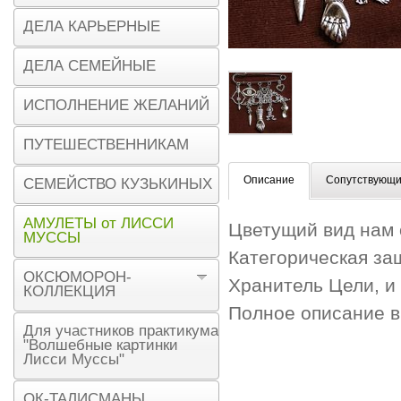
ДЕЛА КАРЬЕРНЫЕ
ДЕЛА СЕМЕЙНЫЕ
ИСПОЛНЕНИЕ ЖЕЛАНИЙ
ПУТЕШЕСТВЕННИКАМ
Описание
Сопутствующи
СЕМЕЙСТВО КУЗЬКИНЫХ
АМУЛЕТЫ от ЛИССИ
Цветущий вид нам 
МУССЫ
Категорическая за
ОКСЮМОРОН-
Хранитель Цели, и
КОЛЛЕКЦИЯ
Полное описание 
Для участников практикума
"Волшебные картинки
Лисси Муссы"
ОК-ТАЛИСМАНЫ