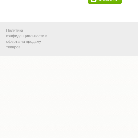
Политика
конфиденциальности и
оферта на продажу
товаров