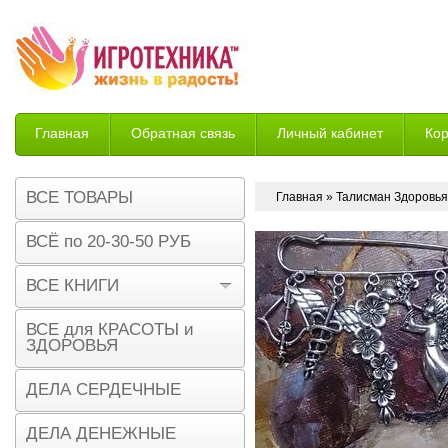
Главная
Обратная связь
Личный кабинет
Ко
Возврат
ВСЕ ТОВАРЫ
Главная
» Талисман Здоровья
ВСЁ по 20-30-50 РУБ
ВСЕ КНИГИ
ВСЕ для КРАСОТЫ и
ЗДОРОВЬЯ
ДЕЛА СЕРДЕЧНЫЕ
ДЕЛА ДЕНЕЖНЫЕ