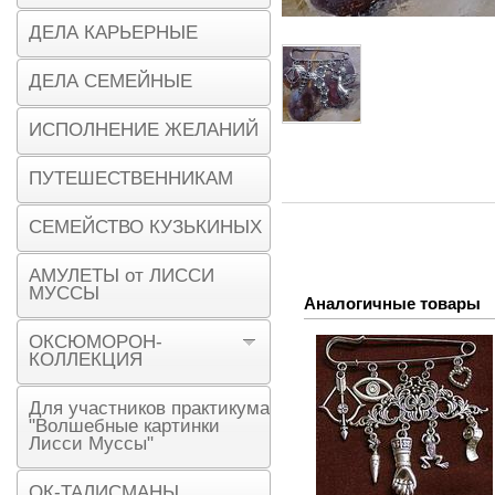
ДЕЛА КАРЬЕРНЫЕ
ДЕЛА СЕМЕЙНЫЕ
ИСПОЛНЕНИЕ ЖЕЛАНИЙ
ПУТЕШЕСТВЕННИКАМ
СЕМЕЙСТВО КУЗЬКИНЫХ
АМУЛЕТЫ от ЛИССИ
МУССЫ
Аналогичные товары
ОКСЮМОРОН-
КОЛЛЕКЦИЯ
Для участников практикума
"Волшебные картинки
Лисси Муссы"
ОК-ТАЛИСМАНЫ