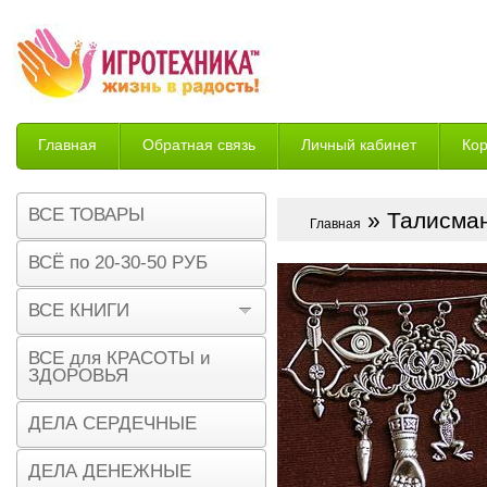
Главная
Обратная связь
Личный кабинет
Ко
Возврат
ВСЕ ТОВАРЫ
» Талисман
Главная
ВСЁ по 20-30-50 РУБ
ВСЕ КНИГИ
ВСЕ для КРАСОТЫ и
ЗДОРОВЬЯ
ДЕЛА СЕРДЕЧНЫЕ
ДЕЛА ДЕНЕЖНЫЕ