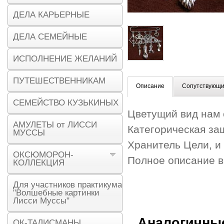
ДЕЛА КАРЬЕРНЫЕ
ДЕЛА СЕМЕЙНЫЕ
ИСПОЛНЕНИЕ ЖЕЛАНИЙ
ПУТЕШЕСТВЕННИКАМ
Описание
Сопутствующи
СЕМЕЙСТВО КУЗЬКИНЫХ
Цветущий вид нам 
АМУЛЕТЫ от ЛИССИ
Категорическая за
МУССЫ
Хранитель Цели, и
ОКСЮМОРОН-
Полное описание 
КОЛЛЕКЦИЯ
Для участников практикума
"Волшебные картинки
Лисси Муссы"
Аналогичны
ОК-ТАЛИСМАНЫ