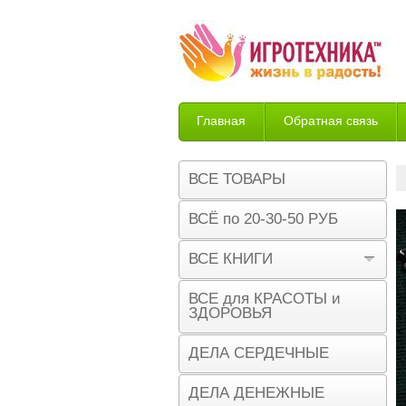
Главная
Обратная связь
Возврат
ВСЕ ТОВАРЫ
ВСЁ по 20-30-50 РУБ
ВСЕ КНИГИ
ВСЕ для КРАСОТЫ и
ЗДОРОВЬЯ
ДЕЛА СЕРДЕЧНЫЕ
ДЕЛА ДЕНЕЖНЫЕ