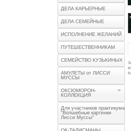
ДЕЛА КАРЬЕРНЫЕ
ДЕЛА СЕМЕЙНЫЕ
ИСПОЛНЕНИЕ ЖЕЛАНИЙ
ПУТЕШЕСТВЕННИКАМ
СЕМЕЙСТВО КУЗЬКИНЫХ
З
в
АМУЛЕТЫ от ЛИССИ
К
МУССЫ
ОКСЮМОРОН-
КОЛЛЕКЦИЯ
Для участников практикума
"Волшебные картинки
Лисси Муссы"
ОК-ТАЛИСМАНЫ