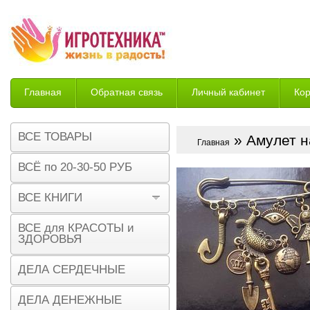
Главная
Обратная связь
Личный кабинет
Ко
Возврат
ВСЕ ТОВАРЫ
» Амулет н
Главная
ВСЁ по 20-30-50 РУБ
ВСЕ КНИГИ
ВСЕ для КРАСОТЫ и
ЗДОРОВЬЯ
ДЕЛА СЕРДЕЧНЫЕ
ДЕЛА ДЕНЕЖНЫЕ