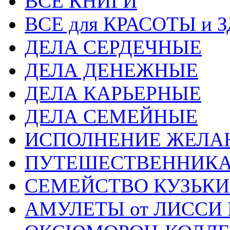
ВСЕ КНИГИ
ВСЕ для КРАСОТЫ и 
ДЕЛА СЕРДЕЧНЫЕ
ДЕЛА ДЕНЕЖНЫЕ
ДЕЛА КАРЬЕРНЫЕ
ДЕЛА СЕМЕЙНЫЕ
ИСПОЛНЕНИЕ ЖЕЛА
ПУТЕШЕСТВЕННИК
СЕМЕЙСТВО КУЗЬК
АМУЛЕТЫ от ЛИССИ