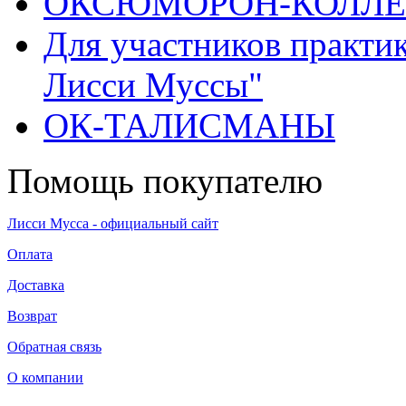
ОКСЮМОРОН-КОЛЛ
Для участников практи
Лисси Муссы"
ОК-ТАЛИСМАНЫ
Помощь покупателю
Лисси Мусса - официальный сайт
Оплата
Доставка
Возврат
Обратная связь
О компании