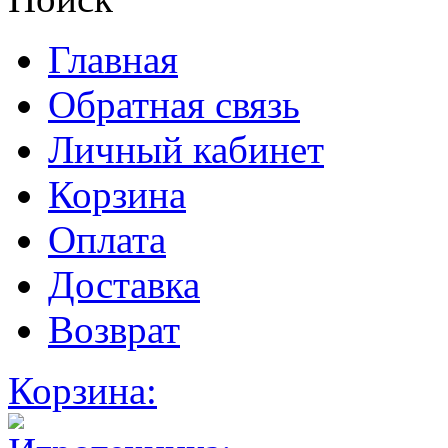
Главная
Обратная связь
Личный кабинет
Корзина
Оплата
Доставка
Возврат
Корзина: