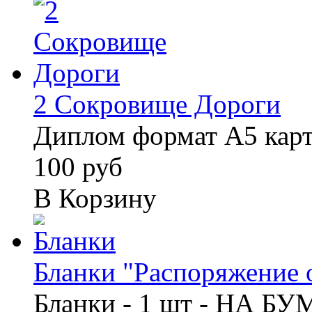
2 Сокровище Дороги
Диплом формат А5 кар
100 руб
В Корзину
Бланки "Распоряжение о
Бланки - 1 шт - НА Б