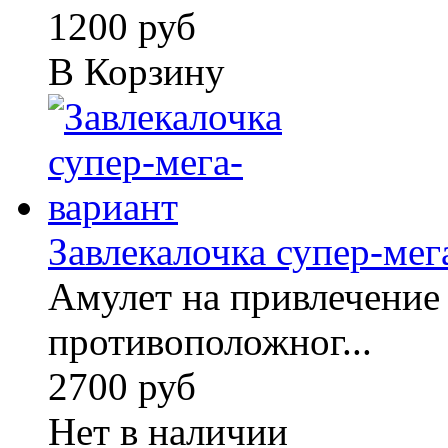
1200 руб
В Корзину
Завлекалочка супер-мег
Амулет на привлечение
противоположног...
2700 руб
Нет в наличии