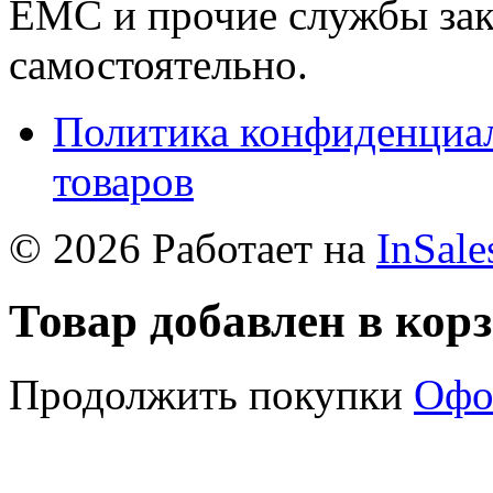
ЕМС и прочие службы зак
самостоятельно.
Политика конфиденциал
товаров
© 2026 Работает на
InSale
Товар добавлен в кор
Продолжить покупки
Офо