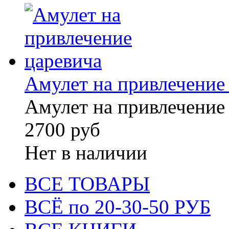
Амулет на привлечение
Амулет на привлечение
2700 руб
Нет в наличии
ВСЕ ТОВАРЫ
ВСЁ по 20-30-50 РУБ