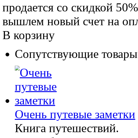
продается со скидкой 50%
вышлем новый счет на оп
В корзину
Сопутствующие товары
Очень путевые заметки
Книга путешествий.