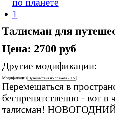
Талисман для путешес
Цена:
2700 руб
Другие модификации:
Модификация
Перемещаться в пространс
беспрепятственно - вот в
талисман! НОВОГОДНИЙ 