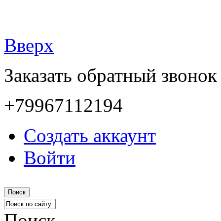
Вверх
Заказать обратный звонок
+79967112194
Создать аккаунт
Войти
Поиск
Поиск