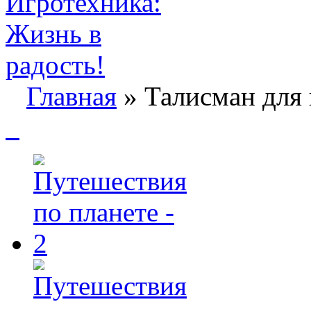
Главная
» Талисман для 