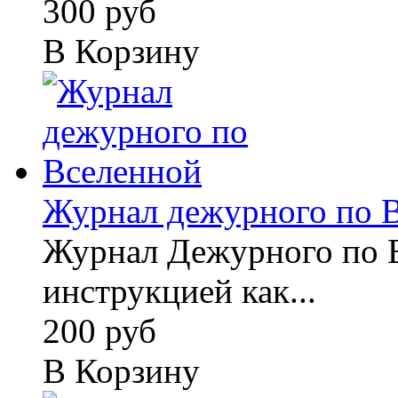
300 руб
В Корзину
Журнал дежурного по 
Журнал Дежурного по 
инструкцией как...
200 руб
В Корзину