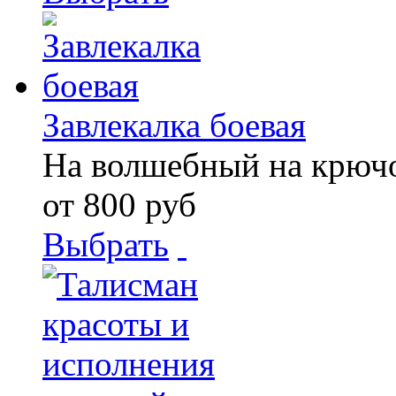
Завлекалка боевая
На волшебный на крюч
от 800 руб
Выбрать