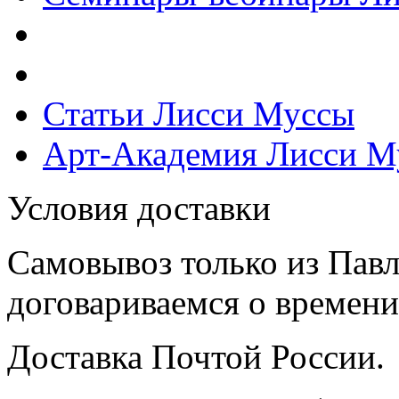
Статьи Лисси Муссы
Арт-Академия Лисси М
Условия доставки
Самовывоз только из Павл
договариваемся о времени,
Доставка Почтой России.