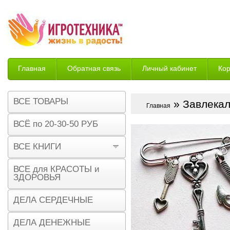
Главная
Обратная связь
Личный кабинет
Ко
Возврат
ВСЕ ТОВАРЫ
» Завлекал
Главная
ВСЁ по 20-30-50 РУБ
ВСЕ КНИГИ
ВСЕ для КРАСОТЫ и
ЗДОРОВЬЯ
ДЕЛА СЕРДЕЧНЫЕ
ДЕЛА ДЕНЕЖНЫЕ