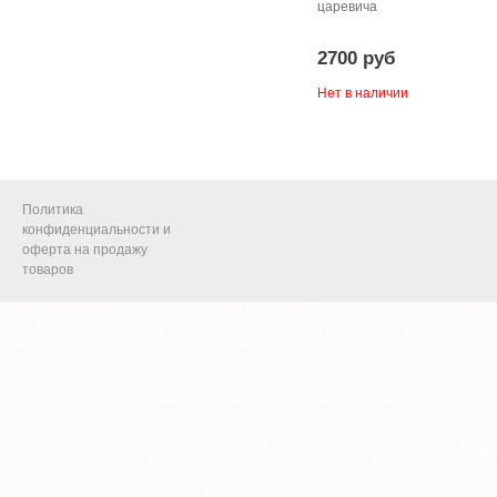
царевича
2700 руб
Нет в наличии
Политика
конфиденциальности и
оферта на продажу
товаров