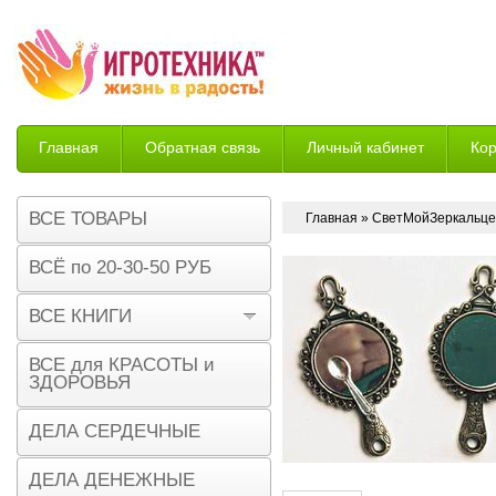
Главная
Обратная связь
Личный кабинет
Ко
Возврат
ВСЕ ТОВАРЫ
Главная
» СветМойЗеркальце
ВСЁ по 20-30-50 РУБ
ВСЕ КНИГИ
ВСЕ для КРАСОТЫ и
ЗДОРОВЬЯ
ДЕЛА СЕРДЕЧНЫЕ
ДЕЛА ДЕНЕЖНЫЕ