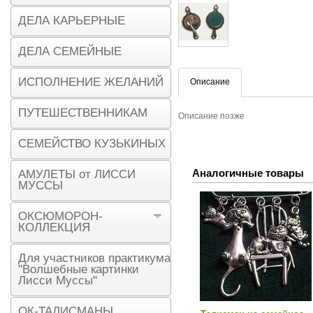
ДЕЛА КАРЬЕРНЫЕ
ДЕЛА СЕМЕЙНЫЕ
ИСПОЛНЕНИЕ ЖЕЛАНИЙ
Описание
ПУТЕШЕСТВЕННИКАМ
Описание позже
СЕМЕЙСТВО КУЗЬКИНЫХ
Аналогичные товары
АМУЛЕТЫ от ЛИССИ
МУССЫ
ОКСЮМОРОН-
КОЛЛЕКЦИЯ
Для участников практикума
"Волшебные картинки
Лисси Муссы"
ОК-ТАЛИСМАНЫ