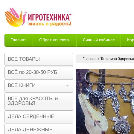
Главная
Обратная связь
Личный кабинет
Ко
Возврат
ВСЕ ТОВАРЫ
Главная
» Талисман Здоровья
ВСЁ по 20-30-50 РУБ
ВСЕ КНИГИ
ВСЕ для КРАСОТЫ и
ЗДОРОВЬЯ
ДЕЛА СЕРДЕЧНЫЕ
ДЕЛА ДЕНЕЖНЫЕ