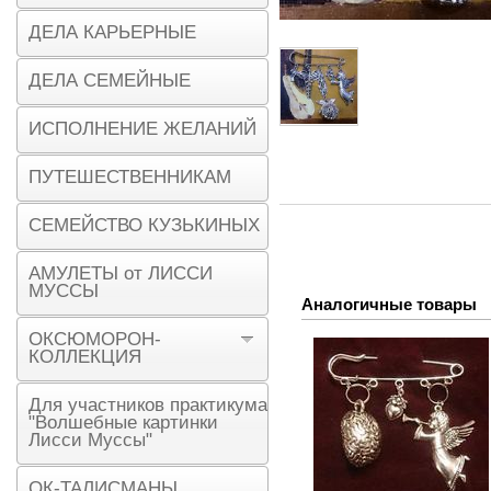
ДЕЛА КАРЬЕРНЫЕ
ДЕЛА СЕМЕЙНЫЕ
ИСПОЛНЕНИЕ ЖЕЛАНИЙ
ПУТЕШЕСТВЕННИКАМ
СЕМЕЙСТВО КУЗЬКИНЫХ
АМУЛЕТЫ от ЛИССИ
МУССЫ
Аналогичные товары
ОКСЮМОРОН-
КОЛЛЕКЦИЯ
Для участников практикума
"Волшебные картинки
Лисси Муссы"
ОК-ТАЛИСМАНЫ