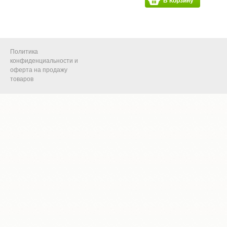
В Корзину
Политика
конфиденциальности и
оферта на продажу
товаров