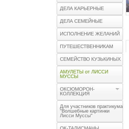
ДЕЛА КАРЬЕРНЫЕ
ДЕЛА СЕМЕЙНЫЕ
ИСПОЛНЕНИЕ ЖЕЛАНИЙ
ПУТЕШЕСТВЕННИКАМ
СЕМЕЙСТВО КУЗЬКИНЫХ
АМУЛЕТЫ от ЛИССИ
МУССЫ
ОКСЮМОРОН-
КОЛЛЕКЦИЯ
Для участников практикума
"Волшебные картинки
Лисси Муссы"
ОК-ТАЛИСМАНЫ