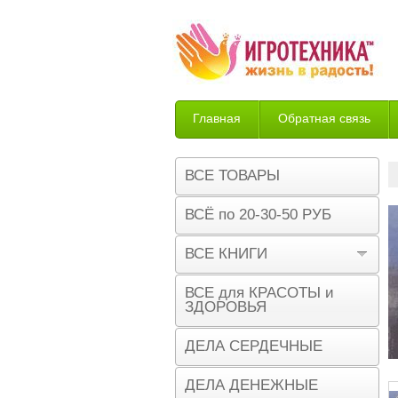
Главная
Обратная связь
Возврат
ВСЕ ТОВАРЫ
ВСЁ по 20-30-50 РУБ
ВСЕ КНИГИ
ВСЕ для КРАСОТЫ и
ЗДОРОВЬЯ
ДЕЛА СЕРДЕЧНЫЕ
ДЕЛА ДЕНЕЖНЫЕ