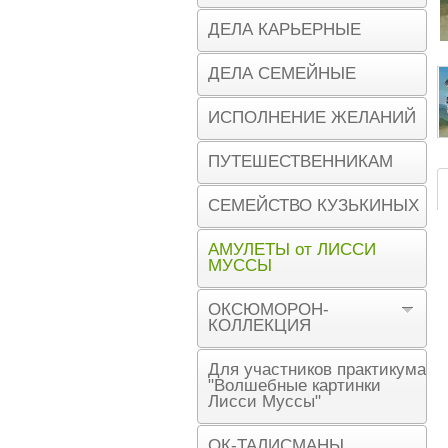
ДЕЛА КАРЬЕРНЫЕ
ДЕЛА СЕМЕЙНЫЕ
ИСПОЛНЕНИЕ ЖЕЛАНИЙ
ПУТЕШЕСТВЕННИКАМ
СЕМЕЙСТВО КУЗЬКИНЫХ
АМУЛЕТЫ от ЛИССИ
МУССЫ
ОКСЮМОРОН-
КОЛЛЕКЦИЯ
Для участников практикума
"Волшебные картинки
Лисси Муссы"
ОК-ТАЛИСМАНЫ