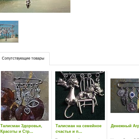
Сопутствующие товары
Талисман Здоровья,
Талисман на семейное
Денежный Аг
Красоты и Стр...
счастье и п...