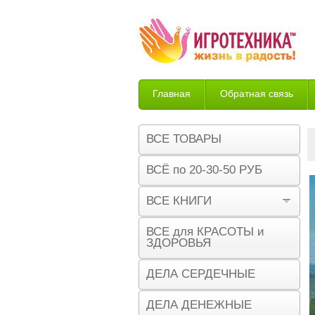
Главная
Обратная связь
Возврат
ВСЕ ТОВАРЫ
ВСЁ по 20-30-50 РУБ
ВСЕ КНИГИ
ВСЕ для КРАСОТЫ и
ЗДОРОВЬЯ
ДЕЛА СЕРДЕЧНЫЕ
ДЕЛА ДЕНЕЖНЫЕ