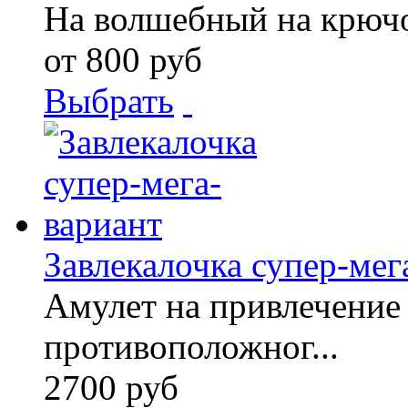
На волшебный на крюч
от 800 руб
Выбрать
Завлекалочка супер-мег
Амулет на привлечение
противоположног...
2700 руб