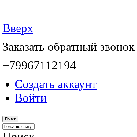
Вверх
Заказать обратный звонок
+79967112194
Создать аккаунт
Войти
Поиск
Поиск