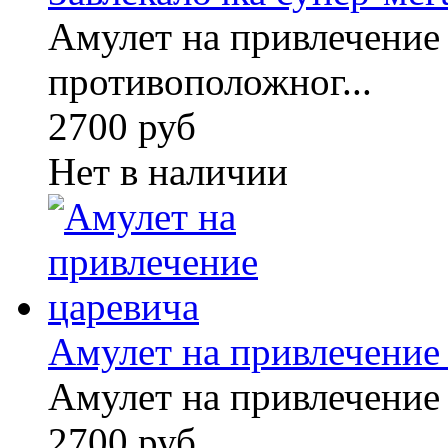
Амулет на привлечение
противоположног...
2700 руб
Нет в наличии
Амулет на привлечение
Амулет на привлечение
2700 руб