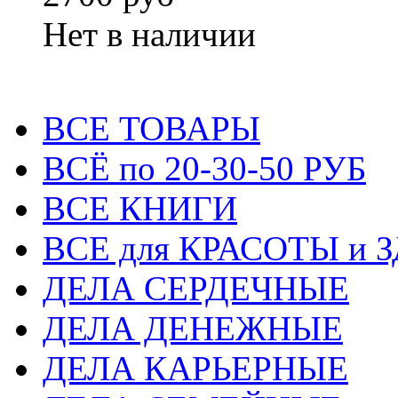
Нет в наличии
ВСЕ ТОВАРЫ
ВСЁ по 20-30-50 РУБ
ВСЕ КНИГИ
ВСЕ для КРАСОТЫ и 
ДЕЛА СЕРДЕЧНЫЕ
ДЕЛА ДЕНЕЖНЫЕ
ДЕЛА КАРЬЕРНЫЕ