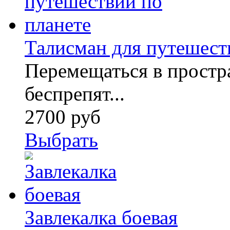
Талисман для путешест
Перемещаться в простра
беспрепят...
2700 руб
Выбрать
Завлекалка боевая