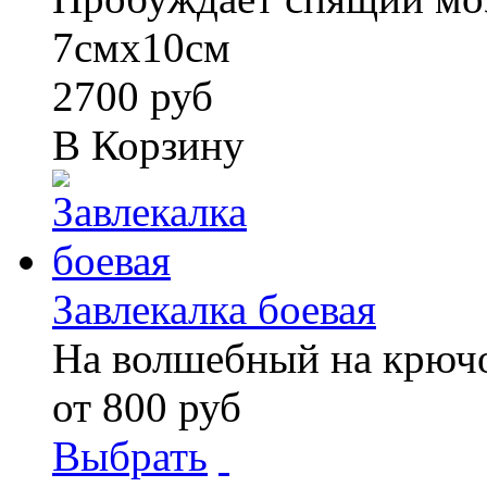
7смх10см
2700 руб
В Корзину
Завлекалка боевая
На волшебный на крюч
от 800 руб
Выбрать