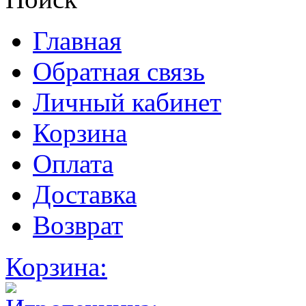
Главная
Обратная связь
Личный кабинет
Корзина
Оплата
Доставка
Возврат
Корзина: