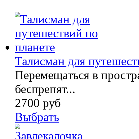
Талисман для путешест
Перемещаться в простра
беспрепят...
2700 руб
Выбрать