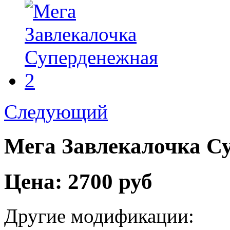
Следующий
Мега Завлекалочка С
Цена:
2700 руб
Другие модификации: