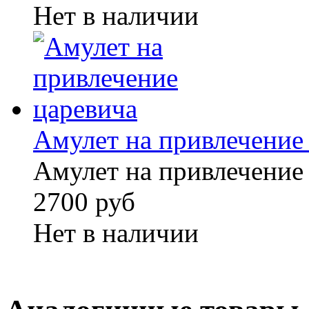
Нет в наличии
Амулет на привлечение
Амулет на привлечение
2700 руб
Нет в наличии