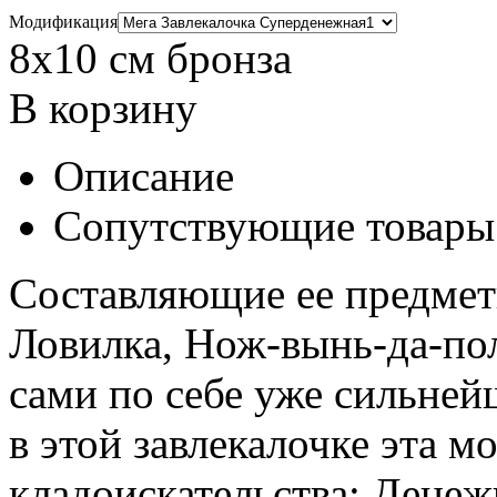
Модификация
8х10 см бронза
В корзину
Описание
Сопутствующие товары
Составляющие ее предметы
Ловилка, Нож-вынь-да-по
сами по себе уже сильне
в этой завлекалочке эта 
кладоискательства: Дене