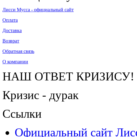
Лисси Мусса - официальный сайт
Оплата
Доставка
Возврат
Обратная связь
О компании
НАШ ОТВЕТ КРИЗИСУ!
Кризис - дурак
Ссылки
Официальный сайт Ли