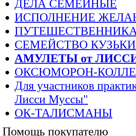
ДЕЛА СЕМЕЙНЫЕ
ИСПОЛНЕНИЕ ЖЕЛА
ПУТЕШЕСТВЕННИК
СЕМЕЙСТВО КУЗЬК
АМУЛЕТЫ от ЛИСС
ОКСЮМОРОН-КОЛЛ
Для участников практи
Лисси Муссы"
ОК-ТАЛИСМАНЫ
Помощь покупателю