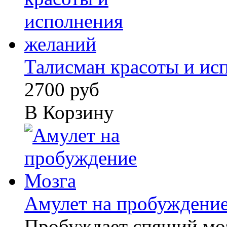
Талисман красоты и исп
2700 руб
В Корзину
Амулет на пробуждени
Пробуждает спящий моз