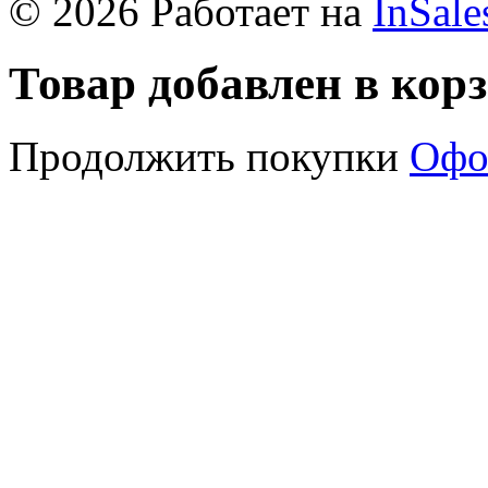
© 2026 Работает на
InSale
Товар добавлен в кор
Продолжить покупки
Офо