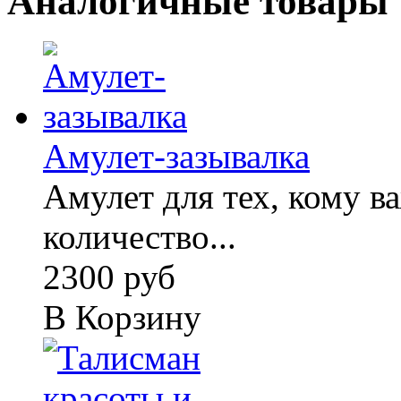
Аналогичные товары
Амулет-зазывалка
Амулет для тех, кому 
количество...
2300 руб
В Корзину