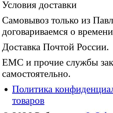
Условия доставки
Самовывоз только из Павл
договариваемся о времени,
Доставка Почтой России.
ЕМС и прочие службы зак
самостоятельно.
Политика конфиденциал
товаров