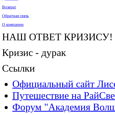
Возврат
Обратная связь
О компании
НАШ ОТВЕТ КРИЗИСУ!
Кризис - дурак
Ссылки
Официальный сайт Ли
Путешествие на РайСве
Форум "Академия Волш