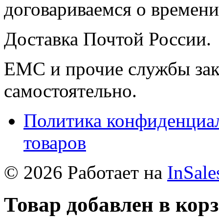
договариваемся о времени,
Доставка Почтой России.
ЕМС и прочие службы зак
самостоятельно.
Политика конфиденциал
товаров
© 2026 Работает на
InSale
Товар добавлен в кор