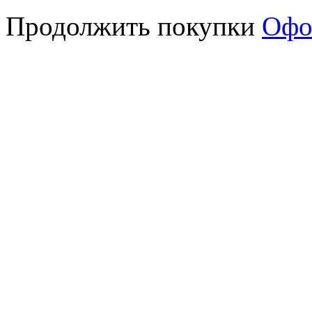
Продолжить покупки
Офо