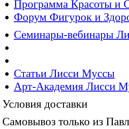
Программа Красоты и 
Форум Фигурок и Здор
Семинары-вебинары Л
Статьи Лисси Муссы
Арт-Академия Лисси М
Условия доставки
Самовывоз только из Павл