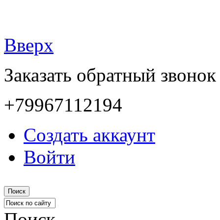
Вверх
Заказать обратный звонок
+79967112194
Создать аккаунт
Войти
Поиск
Поиск