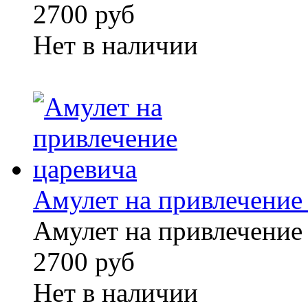
2700 руб
Нет в наличии
Амулет на привлечение
Амулет на привлечение
2700 руб
Нет в наличии