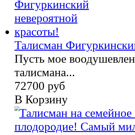
Талисман Фигуркинский
Пусть мое воодушевлен
талисмана...
72700 руб
В Корзину