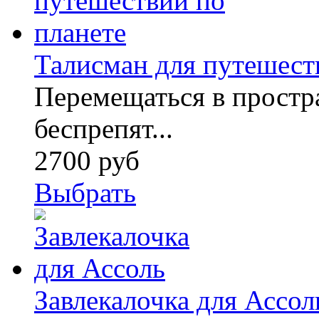
Талисман для путешест
Перемещаться в простра
беспрепят...
2700 руб
Выбрать
Завлекалочка для Ассол