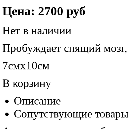
Цена:
2700 руб
Нет в наличии
Пробуждает спящий мозг,
7смх10см
В корзину
Описание
Сопутствующие товары