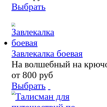
Выбрать
Завлекалка боевая
На волшебный на крюч
от 800 руб
Выбрать