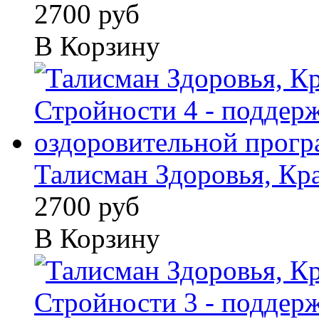
2700 руб
В Корзину
Талисман Здоровья, Кра
2700 руб
В Корзину