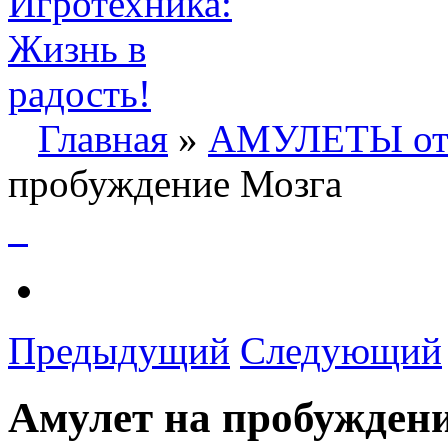
Главная
»
АМУЛЕТЫ о
пробуждение Мозга
Предыдущий
Следующий
Амулет на пробужден