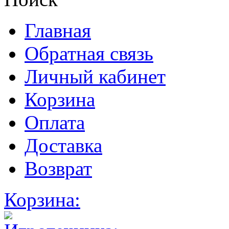
Главная
Обратная связь
Личный кабинет
Корзина
Оплата
Доставка
Возврат
Корзина: