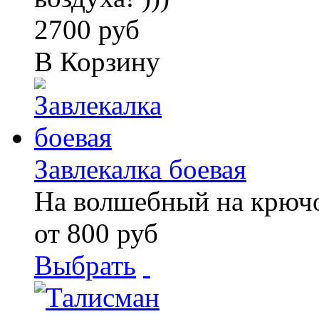
2700 руб
В Корзину
Завлекалка боевая
На волшебный на крюч
от 800 руб
Выбрать