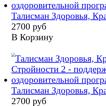
Талисман Здоровья, Кра
2700 руб
В Корзину
Талисман Здоровья, Кра
2700 руб