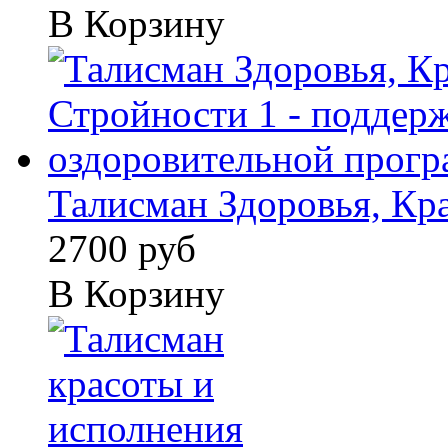
В Корзину
Талисман Здоровья, Кра
2700 руб
В Корзину