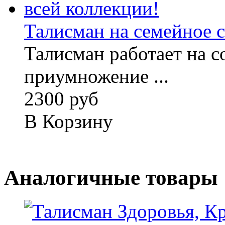
Талисман на семейное сч
Талисман работает на с
приумножение ...
2300 руб
В Корзину
Аналогичные товары