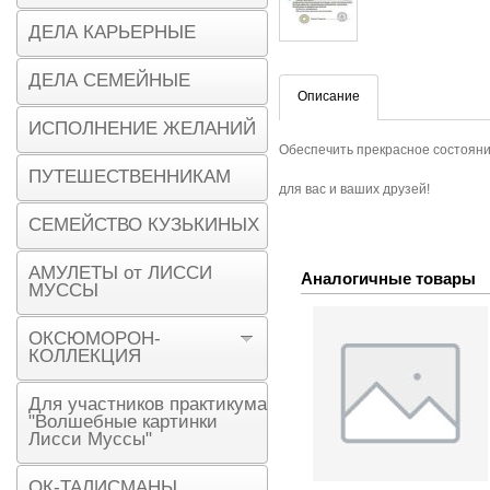
ДЕЛА КАРЬЕРНЫЕ
ДЕЛА СЕМЕЙНЫЕ
Описание
ИСПОЛНЕНИЕ ЖЕЛАНИЙ
Обеспечить прекрасное состояни
ПУТЕШЕСТВЕННИКАМ
для вас и ваших друзей!
СЕМЕЙСТВО КУЗЬКИНЫХ
АМУЛЕТЫ от ЛИССИ
Аналогичные товары
МУССЫ
ОКСЮМОРОН-
КОЛЛЕКЦИЯ
Для участников практикума
"Волшебные картинки
Лисси Муссы"
ОК-ТАЛИСМАНЫ