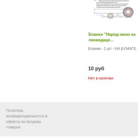
Бланки "Наряд-заказ на
ликвидаци...
Бланки - 1 шт - НА БУМАГЕ
10 руб
Нет в наличии
Политика
конфиденциальности и
оферта на продажу
товаров