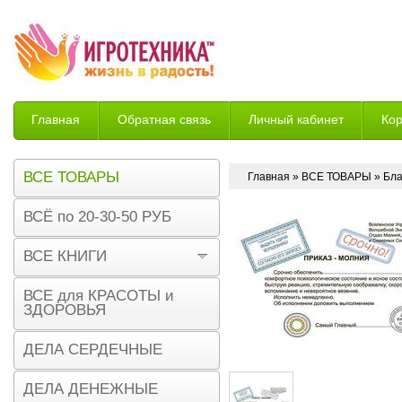
Главная
Обратная связь
Личный кабинет
Ко
Возврат
ВСЕ ТОВАРЫ
Главная
»
ВСЕ ТОВАРЫ
» Бла
ВСЁ по 20-30-50 РУБ
ВСЕ КНИГИ
ВСЕ для КРАСОТЫ и
ЗДОРОВЬЯ
ДЕЛА СЕРДЕЧНЫЕ
ДЕЛА ДЕНЕЖНЫЕ