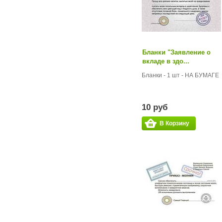
Бланки "Заявление о
вкладе в здо...
Бланки - 1 шт - НА БУМАГЕ
10 руб
В Корзину