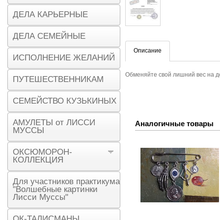
ДЕЛА КАРЬЕРНЫЕ
ДЕЛА СЕМЕЙНЫЕ
Описание
ИСПОЛНЕНИЕ ЖЕЛАНИЙ
Обменяйте свой лишний вес на де
ПУТЕШЕСТВЕННИКАМ
СЕМЕЙСТВО КУЗЬКИНЫХ
АМУЛЕТЫ от ЛИССИ
Аналогичные товары
МУССЫ
ОКСЮМОРОН-
КОЛЛЕКЦИЯ
Для участников практикума
"Волшебные картинки
Лисси Муссы"
ОК-ТАЛИСМАНЫ