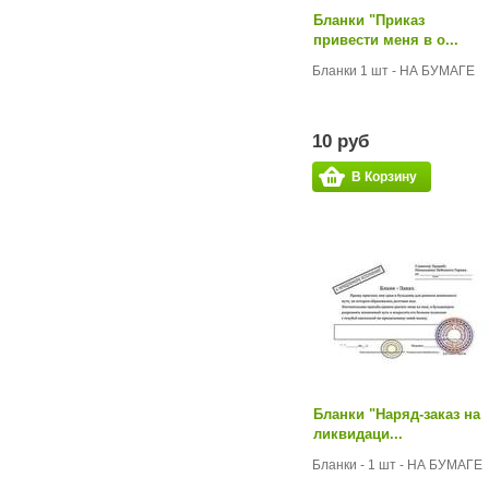
Бланки "Приказ
привести меня в о...
Бланки 1 шт - НА БУМАГЕ
10 руб
В Корзину
Бланки "Наряд-заказ на
ликвидаци...
Бланки - 1 шт - НА БУМАГЕ