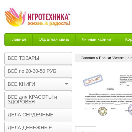
Главная
Обратная связь
Личный кабинет
Ко
Возврат
ВСЕ ТОВАРЫ
Главная
» Бланки "Заявка на 
ВСЁ по 20-30-50 РУБ
ВСЕ КНИГИ
ВСЕ для КРАСОТЫ и
ЗДОРОВЬЯ
ДЕЛА СЕРДЕЧНЫЕ
ДЕЛА ДЕНЕЖНЫЕ