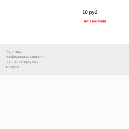
10 руб
Нет в наличии
Политика
конфиденциальности и
оферта на продажу
товаров