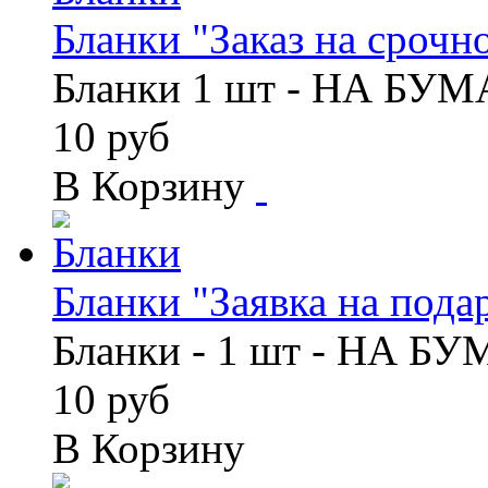
Бланки "Заказ на срочно
Бланки 1 шт - НА БУ
10 руб
В Корзину
Бланки "Заявка на подар
Бланки - 1 шт - НА Б
10 руб
В Корзину