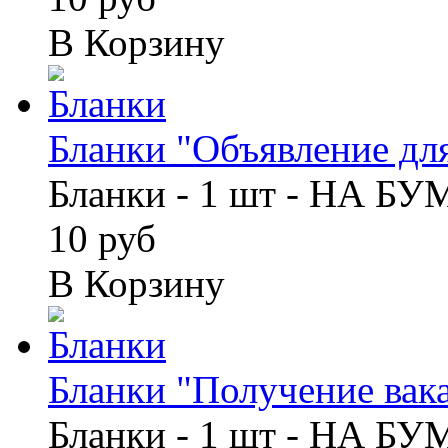
В Корзину
Бланки "Объявление для
Бланки - 1 шт - НА Б
10 руб
В Корзину
Бланки "Получение вака
Бланки - 1 шт - НА Б