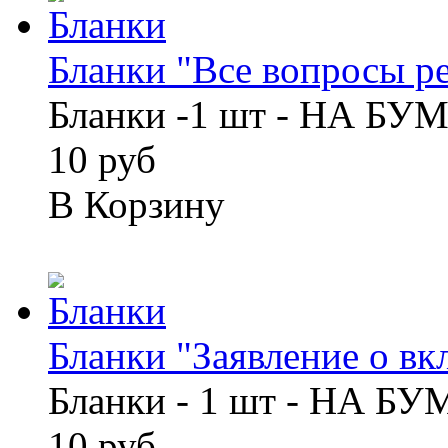
Бланки "Все вопросы ре
Бланки -1 шт - НА БУ
10 руб
В Корзину
Бланки "Заявление о вкла
Бланки - 1 шт - НА Б
10 руб