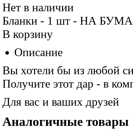
Нет в наличии
Бланки - 1 шт - НА БУМ
В корзину
Описание
Вы хотели бы из любой си
Получите этот дар - в ком
Для вас и ваших друзей
Аналогичные товары