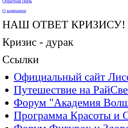
Обратная связь
О компании
НАШ ОТВЕТ КРИЗИСУ!
Кризис - дурак
Ссылки
Официальный сайт Ли
Путешествие на РайСве
Форум "Академия Волш
Программа Красоты и 