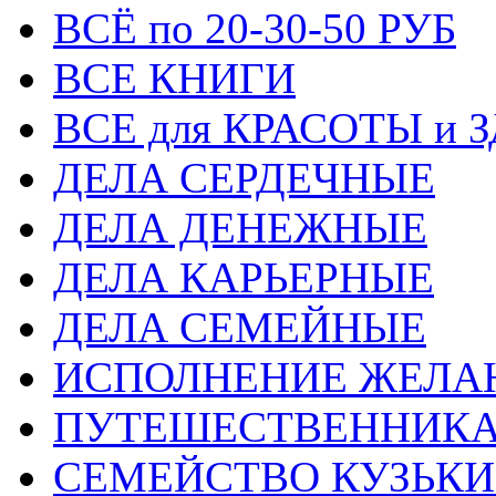
ВСЁ по 20-30-50 РУБ
ВСЕ КНИГИ
ВСЕ для КРАСОТЫ и 
ДЕЛА СЕРДЕЧНЫЕ
ДЕЛА ДЕНЕЖНЫЕ
ДЕЛА КАРЬЕРНЫЕ
ДЕЛА СЕМЕЙНЫЕ
ИСПОЛНЕНИЕ ЖЕЛА
ПУТЕШЕСТВЕННИК
СЕМЕЙСТВО КУЗЬК