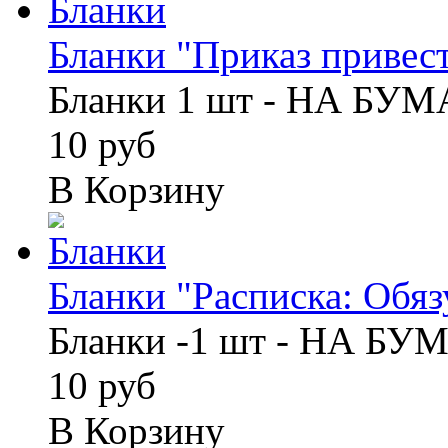
Бланки "Приказ привести
Бланки 1 шт - НА БУ
10 руб
В Корзину
Бланки "Расписка: Обязу
Бланки -1 шт - НА БУ
10 руб
В Корзину