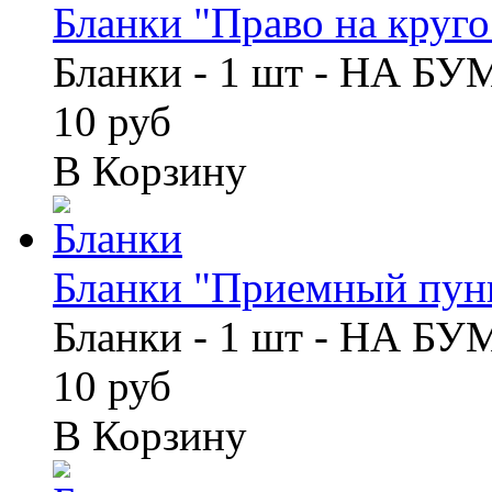
Бланки "Право на кругос
Бланки - 1 шт - НА Б
10 руб
В Корзину
Бланки "Приемный пунк
Бланки - 1 шт - НА Б
10 руб
В Корзину