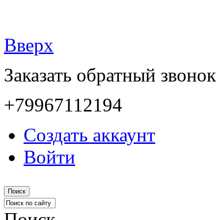
Вверх
Заказать обратный звонок
+79967112194
Создать аккаунт
Войти
Поиск
Поиск