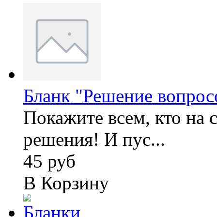
Бланк "Решение вопрос
Покажите всем, кто на 
решения! И пус...
45 руб
В Корзину