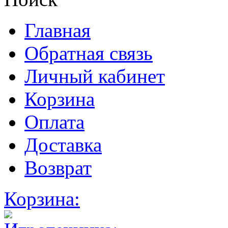
Главная
Обратная связь
Личный кабинет
Корзина
Оплата
Доставка
Возврат
Корзина: