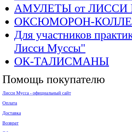
АМУЛЕТЫ от ЛИССИ
ОКСЮМОРОН-КОЛЛ
Для участников практи
Лисси Муссы"
ОК-ТАЛИСМАНЫ
Помощь покупателю
Лисси Мусса - официальный сайт
Оплата
Доставка
Возврат