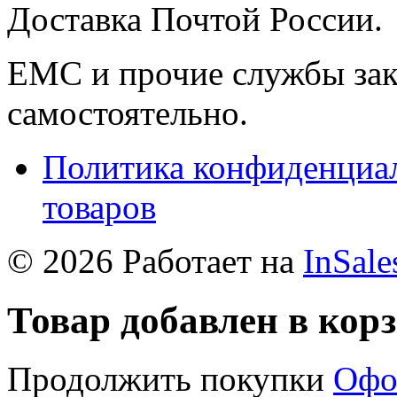
Доставка Почтой России.
ЕМС и прочие службы зак
самостоятельно.
Политика конфиденциал
товаров
© 2026 Работает на
InSale
Товар добавлен в кор
Продолжить покупки
Офо