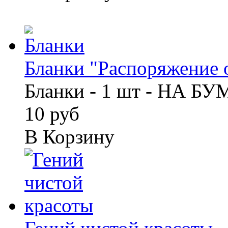
Бланки "Распоряжение о
Бланки - 1 шт - НА Б
10 руб
В Корзину