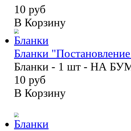
10 руб
В Корзину
Бланки "Постановление 
Бланки - 1 шт - НА Б
10 руб
В Корзину