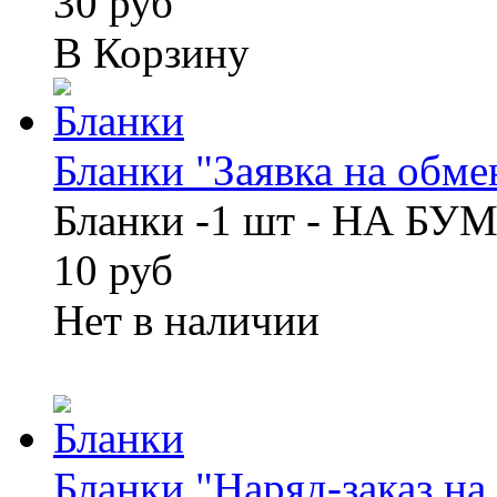
30 руб
В Корзину
Бланки "Заявка на обмен
Бланки -1 шт - НА БУ
10 руб
Нет в наличии
Бланки "Наряд-заказ на 