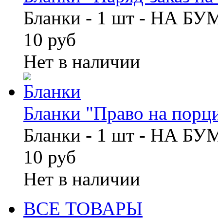
Бланки - 1 шт - НА Б
10 руб
Нет в наличии
Бланки "Право на порци
Бланки - 1 шт - НА Б
10 руб
Нет в наличии
ВСЕ ТОВАРЫ