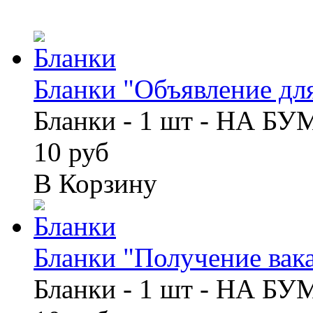
Бланки "Объявление для
Бланки - 1 шт - НА Б
10 руб
В Корзину
Бланки "Получение вака
Бланки - 1 шт - НА Б