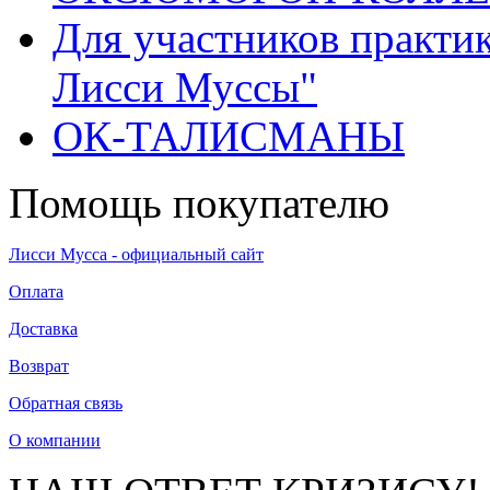
Для участников практи
Лисси Муссы"
ОК-ТАЛИСМАНЫ
Помощь покупателю
Лисси Мусса - официальный сайт
Оплата
Доставка
Возврат
Обратная связь
О компании