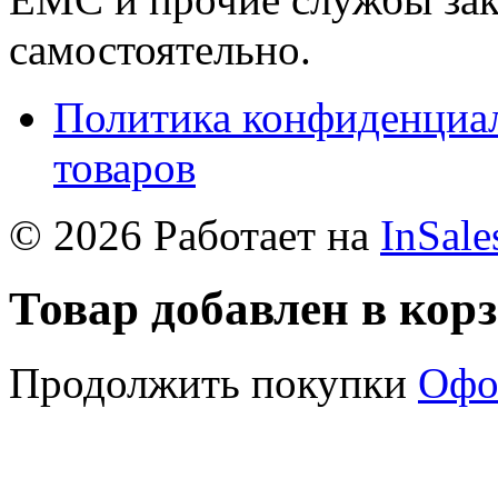
самостоятельно.
Политика конфиденциал
товаров
© 2026 Работает на
InSale
Товар добавлен в кор
Продолжить покупки
Офо