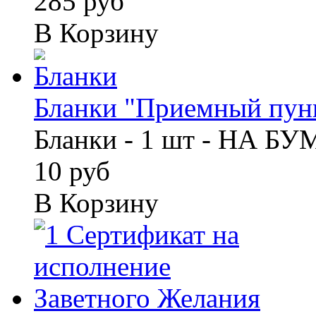
285 руб
В Корзину
Бланки "Приемный пунк
Бланки - 1 шт - НА Б
10 руб
В Корзину