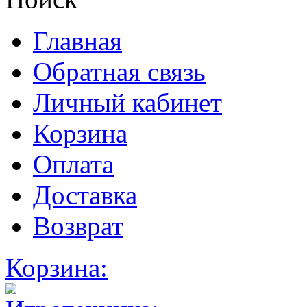
Главная
Обратная связь
Личный кабинет
Корзина
Оплата
Доставка
Возврат
Корзина: