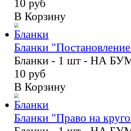
10 руб
В Корзину
Бланки "Постановление 
Бланки - 1 шт - НА Б
10 руб
В Корзину
Бланки "Право на кругос
Бланки - 1 шт - НА Б