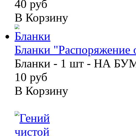
40 руб
В Корзину
Бланки "Распоряжение о
Бланки - 1 шт - НА Б
10 руб
В Корзину