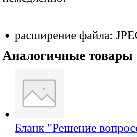
расширение файла:
JPE
Аналогичные товары
Бланк "Решение вопрос