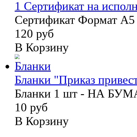
1 Сертификат на исполне
Сертификат Формат А5 
120 руб
В Корзину
Бланки "Приказ привести
Бланки 1 шт - НА БУ
10 руб
В Корзину