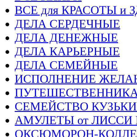
ВСЕ для КРАСОТЫ и 
ДЕЛА СЕРДЕЧНЫЕ
ДЕЛА ДЕНЕЖНЫЕ
ДЕЛА КАРЬЕРНЫЕ
ДЕЛА СЕМЕЙНЫЕ
ИСПОЛНЕНИЕ ЖЕЛА
ПУТЕШЕСТВЕННИК
СЕМЕЙСТВО КУЗЬК
АМУЛЕТЫ от ЛИССИ
ОКСЮМОРОН-КОЛЛ