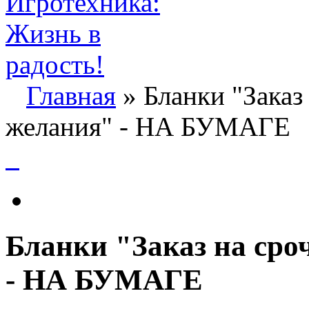
Главная
» Бланки "Заказ
желания" - НА БУМАГЕ
Бланки "Заказ на сро
- НА БУМАГЕ