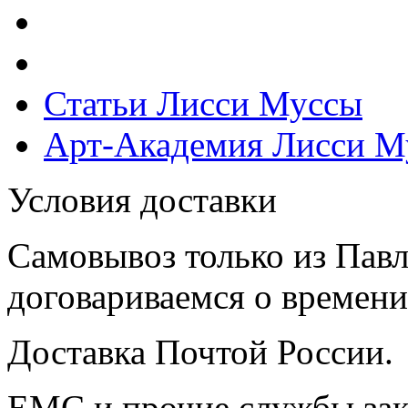
Статьи Лисси Муссы
Арт-Академия Лисси М
Условия доставки
Самовывоз только из Павл
договариваемся о времени,
Доставка Почтой России.
ЕМС и прочие службы зак