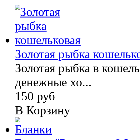
Золотая рыбка кошельк
Золотая рыбка в кошель
денежные хо...
150 руб
В Корзину