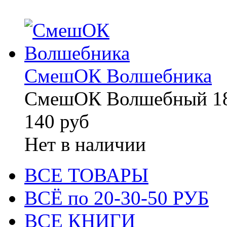
СмешОК Волшебника
СмешОК Волшебный 18
140 руб
Нет в наличии
ВСЕ ТОВАРЫ
ВСЁ по 20-30-50 РУБ
ВСЕ КНИГИ