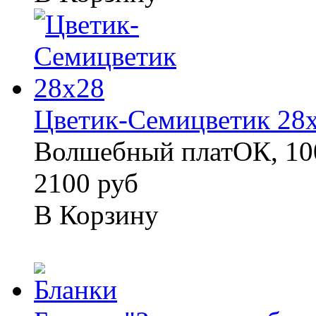
Цветик-Семицветик 28
Волшебный платОК, 100
2100 руб
В Корзину