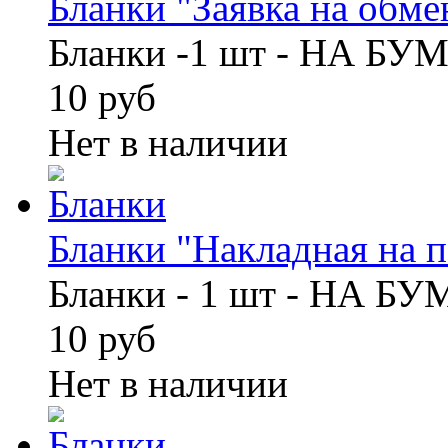
Бланки "Заявка на обмен
Бланки -1 шт - НА БУ
10 руб
Нет в наличии
Бланки "Накладная на по
Бланки - 1 шт - НА Б
10 руб
Нет в наличии