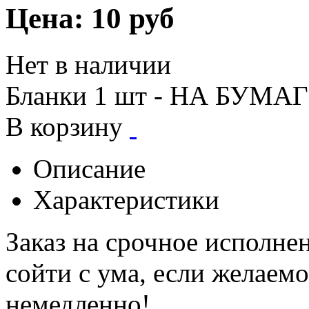
Цена:
10 руб
Нет в наличии
Бланки 1 шт - НА БУМА
В корзину
Описание
Характеристики
Заказ на срочное исполне
сойти с ума, если желаем
немедленно!