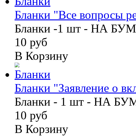
Бланки "Все вопросы ре
Бланки -1 шт - НА БУ
10 руб
В Корзину
Бланки "Заявление о вкла
Бланки - 1 шт - НА Б
10 руб
В Корзину