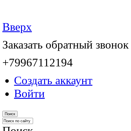
Вверх
Заказать обратный звонок
+79967112194
Создать аккаунт
Войти
Поиск
Поиск