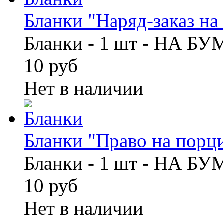
Бланки "Наряд-заказ на 
Бланки - 1 шт - НА Б
10 руб
Нет в наличии
Бланки "Право на порци
Бланки - 1 шт - НА Б
10 руб
Нет в наличии