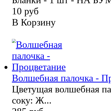
10 руб
В Корзину
Волшебная палочка - П
Цветущая волшебная пал
соку: Ж...