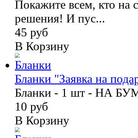
Покажите всем, кто на 
решения! И пус...
45 руб
В Корзину
Бланки "Заявка на подар
Бланки - 1 шт - НА Б
10 руб
В Корзину