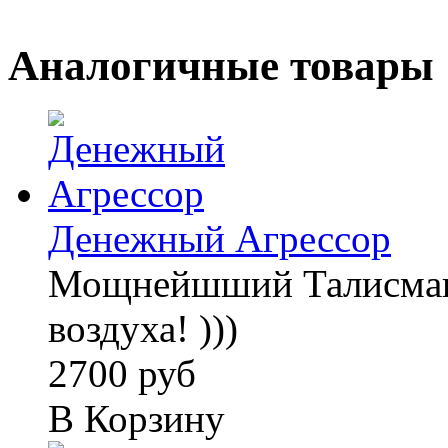
Аналогичные товары
Денежный Агрессор
Мощнейшший Талисман:
воздуха! )))
2700 руб
В Корзину