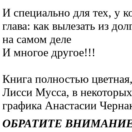
И специально для тех, у ко
глава: как вылезать из дол
на самом деле
И многое другое!!!
Книга полностью цветная,
Лисси Мусса, в некоторы
графика Анастасии Черна
ОБРАТИТЕ ВНИМАНИ