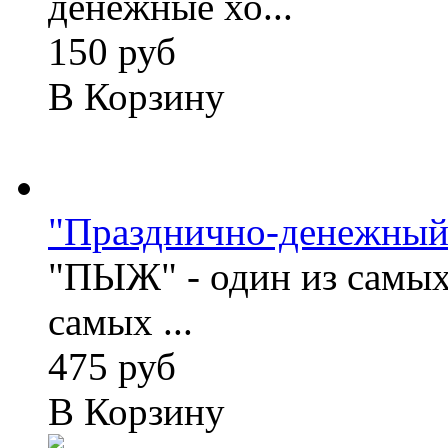
денежные хо...
150 руб
В Корзину
"Празднично-денежны
"ПЫЖ" - один из самых
самых ...
475 руб
В Корзину