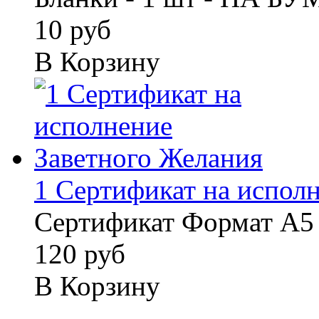
10 руб
В Корзину
1 Сертификат на исполне
Сертификат Формат А5 
120 руб
В Корзину