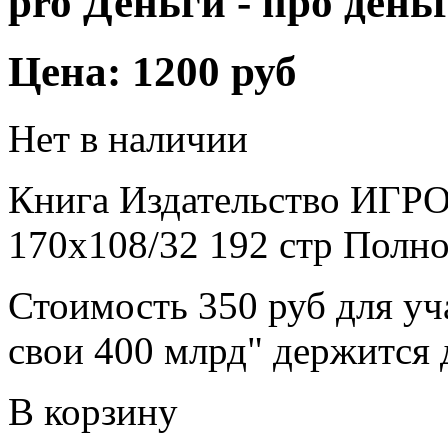
pro Деньги - про день
Цена:
1200 руб
Нет в наличии
Книга Издательство ИГ
170х108/32 192 стр Полн
Стоимость 350 руб для уч
свои 400 млрд" держится
В корзину