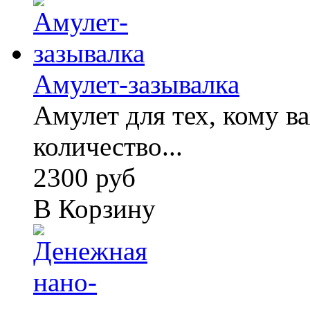
Амулет-зазывалка
Амулет для тех, кому 
количество...
2300 руб
В Корзину