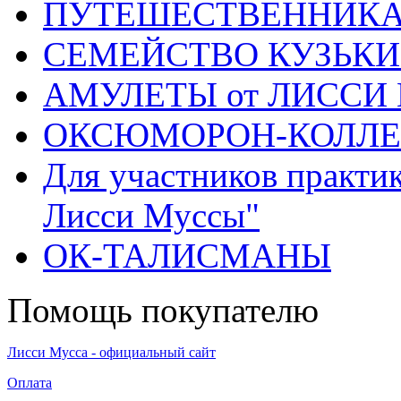
ПУТЕШЕСТВЕННИК
СЕМЕЙСТВО КУЗЬК
АМУЛЕТЫ от ЛИССИ
ОКСЮМОРОН-КОЛЛ
Для участников практи
Лисси Муссы"
ОК-ТАЛИСМАНЫ
Помощь покупателю
Лисси Мусса - официальный сайт
Оплата