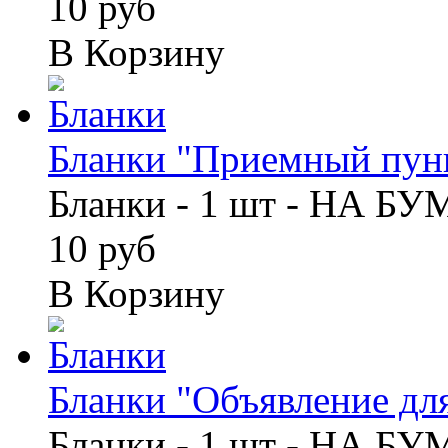
10 руб
В Корзину
Бланки "Приемный пунк
Бланки - 1 шт - НА Б
10 руб
В Корзину
Бланки "Объявление для
Бланки - 1 шт - НА Б