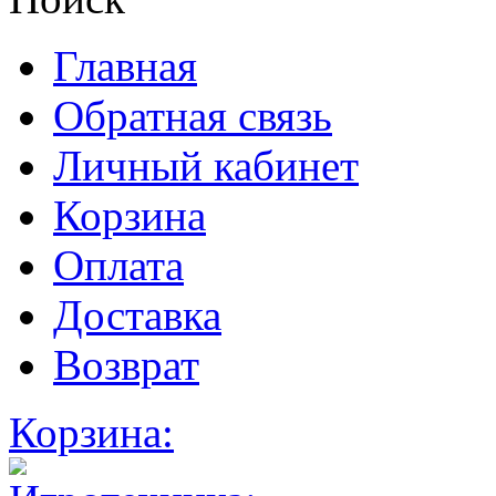
Главная
Обратная связь
Личный кабинет
Корзина
Оплата
Доставка
Возврат
Корзина: