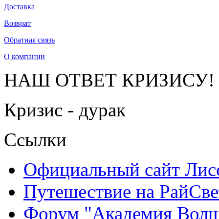
Доставка
Возврат
Обратная связь
О компании
НАШ ОТВЕТ КРИЗИСУ!
Кризис - дурак
Ссылки
Официальный сайт Ли
Путешествие на РайСве
Форум "Академия Волш