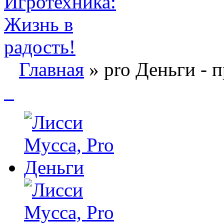
Главная
» pro Деньги - 