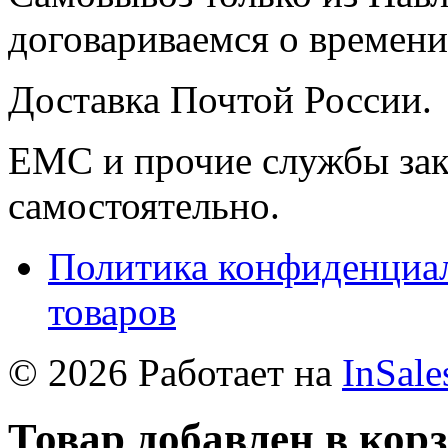
договариваемся о времени,
Доставка Почтой России.
ЕМС и прочие службы зак
самостоятельно.
Политика конфиденциал
товаров
© 2026 Работает на
InSale
Товар добавлен в кор