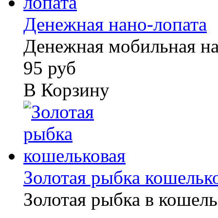
Денежная нано-лопата
Денежная мобильная на
95 руб
В Корзину
Золотая рыбка кошельк
Золотая рыбка в кошель