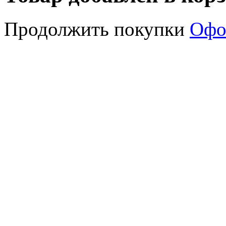
Продолжить покупки
Офо