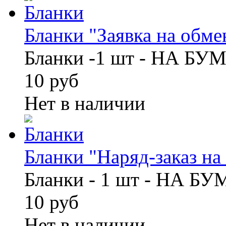
Бланки "Заявка на обмен
Бланки -1 шт - НА БУ
10 руб
Нет в наличии
Бланки "Наряд-заказ на 
Бланки - 1 шт - НА Б
10 руб
Нет в наличии