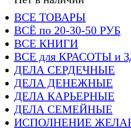
ВСЕ ТОВАРЫ
ВСЁ по 20-30-50 РУБ
ВСЕ КНИГИ
ВСЕ для КРАСОТЫ и 
ДЕЛА СЕРДЕЧНЫЕ
ДЕЛА ДЕНЕЖНЫЕ
ДЕЛА КАРЬЕРНЫЕ
ДЕЛА СЕМЕЙНЫЕ
ИСПОЛНЕНИЕ ЖЕЛА