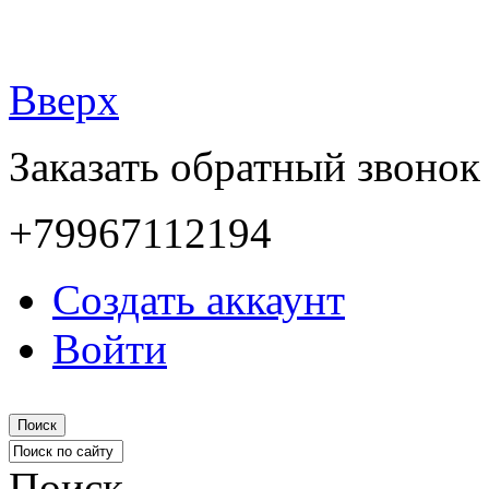
Вверх
Заказать обратный звонок
+79967112194
Создать аккаунт
Войти
Поиск
Поиск