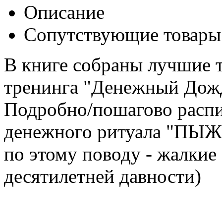
Описание
Сопутствующие товары
В книге собраны лучшие 
тренинга "Денежный Дож
Подробно/пошагово распи
денежного ритуала "ПЫЖ"(
по этому поводу - жалкие
десятилетней давности)