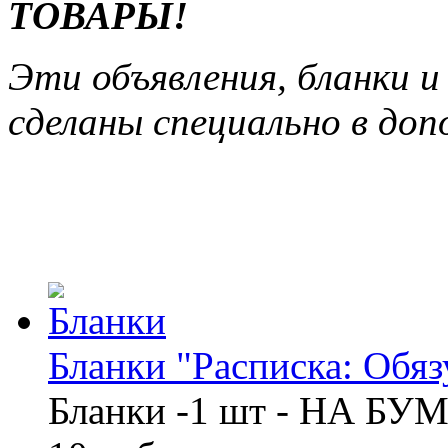
ТОВАРЫ!
Эти объявления, бланки 
сделаны специально в допо
Бланки "Расписка: Обязу
Бланки -1 шт - НА БУ