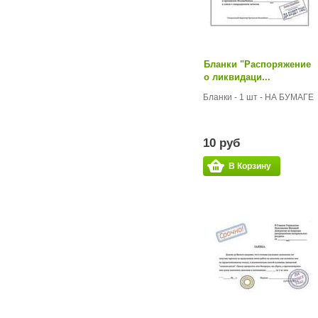
Бланки "Распоряжение
о ликвидаци...
Бланки - 1 шт - НА БУМАГЕ
10 руб
В Корзину