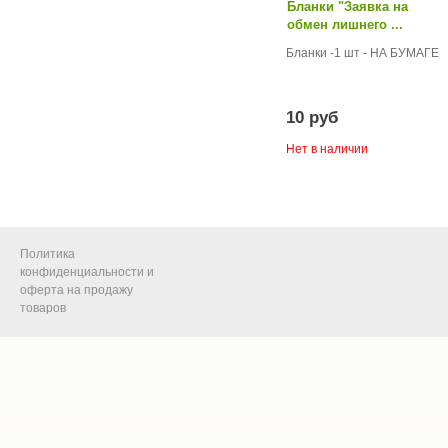
Бланки "Заявка на
обмен лишнего ...
Бланки -1 шт - НА БУМАГЕ
10 руб
Нет в наличии
Политика
конфиденциальности и
оферта на продажу
товаров