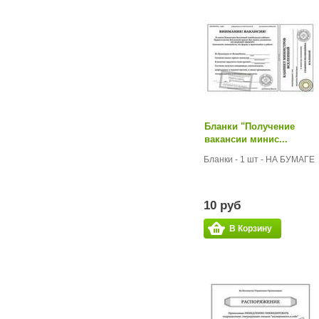
Бланки "Получение
вакансии минис...
Бланки - 1 шт - НА БУМАГЕ
10 руб
В Корзину