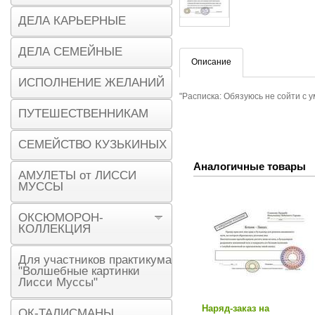
ДЕЛА КАРЬЕРНЫЕ
ДЕЛА СЕМЕЙНЫЕ
Описание
ИСПОЛНЕНИЕ ЖЕЛАНИЙ
"Расписка: Обязуюсь не сойти с у
ПУТЕШЕСТВЕННИКАМ
СЕМЕЙСТВО КУЗЬКИНЫХ
Аналогичные товары
АМУЛЕТЫ от ЛИССИ
МУССЫ
ОКСЮМОРОН-
КОЛЛЕКЦИЯ
Для участников практикума
"Волшебные картинки
Лисси Муссы"
Наряд-заказ на
ОК-ТАЛИСМАНЫ