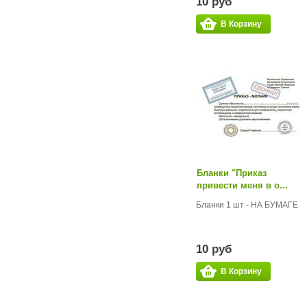
10 руб
В Корзину
Бланки "Приказ
привести меня в о...
Бланки 1 шт - НА БУМАГЕ
10 руб
В Корзину