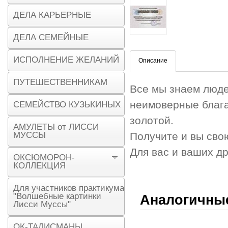
ДЕЛА КАРЬЕРНЫЕ
ДЕЛА СЕМЕЙНЫЕ
ИСПОЛНЕНИЕ ЖЕЛАНИЙ
Описание
ПУТЕШЕСТВЕННИКАМ
Все мы знаем люде
неимоверные блага,
СЕМЕЙСТВО КУЗЬКИНЫХ
золотой.
АМУЛЕТЫ от ЛИССИ
МУССЫ
Получите и вы сво
Для вас и ваших д
ОКСЮМОРОН-
КОЛЛЕКЦИЯ
Для участников практикума
"Волшебные картинки
Аналогичны
Лисси Муссы"
ОК-ТАЛИСМАНЫ