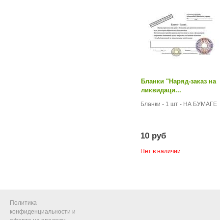
Бланки "Наряд-заказ на
ликвидаци...
Бланки - 1 шт - НА БУМАГЕ
10 руб
Нет в наличии
Политика
конфиденциальности и