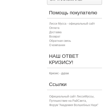
Помощь покупателю
Лисси Мусса - официальный сайт
Оплата
Доставка
Возврат
Обратная связь
О компании
НАШ ОТВЕТ
КРИЗИСУ!
Кризис - дурак
Ссылки
Официальный сайт ЛиссиМуссы
,
Путешествие на РайСвета
,
Форум "Академия Волшебных Наук"