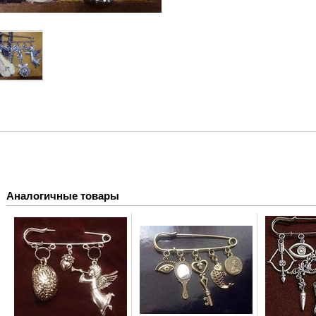
Аналогичные товары