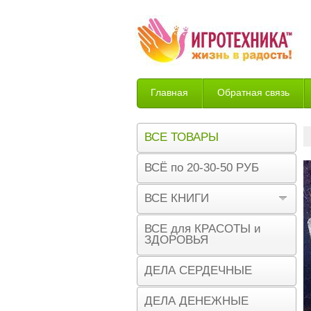
Главная
Обратная связь
Возврат
ВСЕ ТОВАРЫ
ВСЁ по 20-30-50 РУБ
ВСЕ КНИГИ
ВСЕ для КРАСОТЫ и
ЗДОРОВЬЯ
ДЕЛА СЕРДЕЧНЫЕ
ДЕЛА ДЕНЕЖНЫЕ