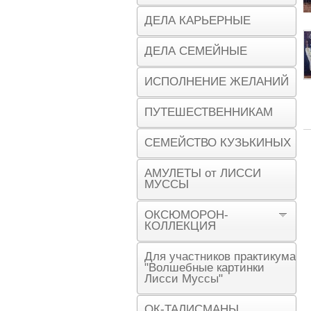
ДЕЛА КАРЬЕРНЫЕ
ДЕЛА СЕМЕЙНЫЕ
ИСПОЛНЕНИЕ ЖЕЛАНИЙ
ПУТЕШЕСТВЕННИКАМ
СЕМЕЙСТВО КУЗЬКИНЫХ
АМУЛЕТЫ от ЛИССИ
МУССЫ
ОКСЮМОРОН-
КОЛЛЕКЦИЯ
Для участников практикума
"Волшебные картинки
Лисси Муссы"
ОК-ТАЛИСМАНЫ