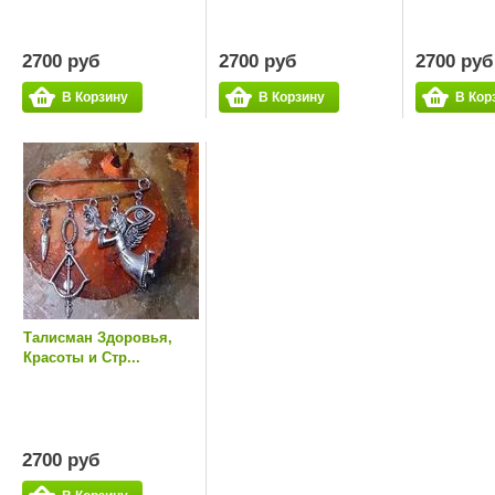
2700 руб
2700 руб
2700 руб
В Корзину
В Корзину
В Кор
Талисман Здоровья,
Красоты и Стр...
2700 руб