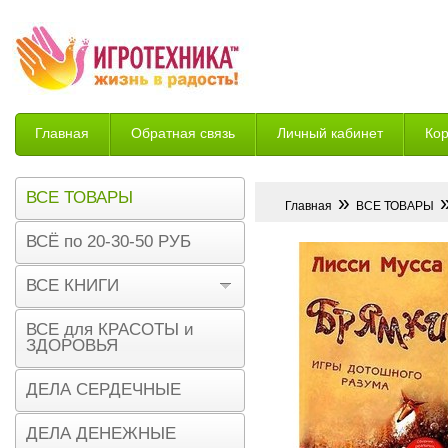
Главная
Обратная связь
Личный кабинет
Ко
Возврат
ВСЕ ТОВАРЫ
»
»
Главная
ВСЕ ТОВАРЫ
ВСЁ по 20-30-50 РУБ
ВСЕ КНИГИ
ВСЕ для КРАСОТЫ и
ЗДОРОВЬЯ
ДЕЛА СЕРДЕЧНЫЕ
ДЕЛА ДЕНЕЖНЫЕ