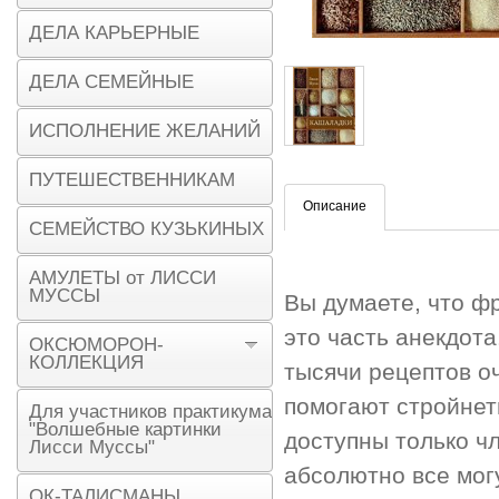
ДЕЛА КАРЬЕРНЫЕ
ДЕЛА СЕМЕЙНЫЕ
ИСПОЛНЕНИЕ ЖЕЛАНИЙ
ПУТЕШЕСТВЕННИКАМ
Описание
СЕМЕЙСТВО КУЗЬКИНЫХ
АМУЛЕТЫ от ЛИССИ
МУССЫ
Вы думаете, что фр
это часть анекдота
ОКСЮМОРОН-
КОЛЛЕКЦИЯ
тысячи рецептов о
помогают стройнет
Для участников практикума
"Волшебные картинки
доступны только ч
Лисси Муссы"
абсолютно все могу
ОК-ТАЛИСМАНЫ