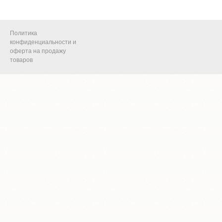
Политика
конфиденциальности и
оферта на продажу
товаров