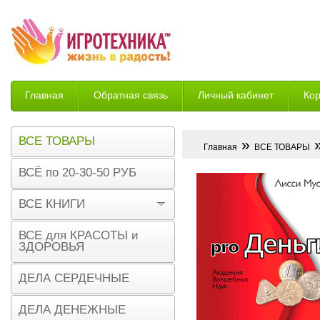
Главная
Обратная связь
Личный кабинет
Ко
Возврат
ВСЕ ТОВАРЫ
»
»
Главная
ВСЕ ТОВАРЫ
ВСЁ по 20-30-50 РУБ
ВСЕ КНИГИ
ВСЕ для КРАСОТЫ и
ЗДОРОВЬЯ
ДЕЛА СЕРДЕЧНЫЕ
ДЕЛА ДЕНЕЖНЫЕ