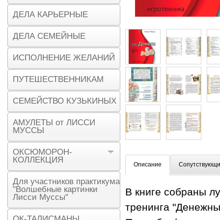
ДЕЛА КАРЬЕРНЫЕ
ДЕЛА СЕМЕЙНЫЕ
ИСПОЛНЕНИЕ ЖЕЛАНИЙ
ПУТЕШЕСТВЕННИКАМ
СЕМЕЙСТВО КУЗЬКИНЫХ
АМУЛЕТЫ от ЛИССИ
МУССЫ
ОКСЮМОРОН-
КОЛЛЕКЦИЯ
Описание
Сопутствующи
Для участников практикума
"Волшебные картинки
В книге собраны л
Лисси Муссы"
тренинга "Денежн
ОК-ТАЛИСМАНЫ