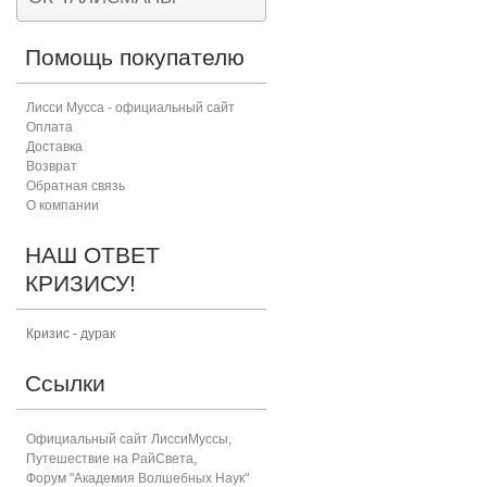
Помощь покупателю
Лисси Мусса - официальный сайт
Оплата
Доставка
Возврат
Обратная связь
О компании
НАШ ОТВЕТ
КРИЗИСУ!
Кризис - дурак
Ссылки
Официальный сайт ЛиссиМуссы
,
Путешествие на РайСвета
,
Форум "Академия Волшебных Наук"