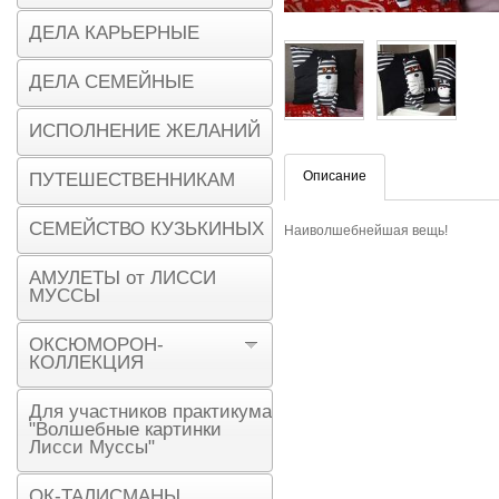
ДЕЛА КАРЬЕРНЫЕ
ДЕЛА СЕМЕЙНЫЕ
ИСПОЛНЕНИЕ ЖЕЛАНИЙ
Описание
ПУТЕШЕСТВЕННИКАМ
СЕМЕЙСТВО КУЗЬКИНЫХ
Наиволшебнейшая вещь!
АМУЛЕТЫ от ЛИССИ
МУССЫ
ОКСЮМОРОН-
КОЛЛЕКЦИЯ
Для участников практикума
"Волшебные картинки
Лисси Муссы"
ОК-ТАЛИСМАНЫ