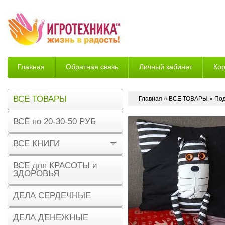
Главная
Обратная связь
Личный кабинет
Ко
Возврат
ВСЕ ТОВАРЫ
Главная
»
ВСЕ ТОВАРЫ
» Под
ВСЁ по 20-30-50 РУБ
ВСЕ КНИГИ
ВСЕ для КРАСОТЫ и
ЗДОРОВЬЯ
ДЕЛА СЕРДЕЧНЫЕ
ДЕЛА ДЕНЕЖНЫЕ