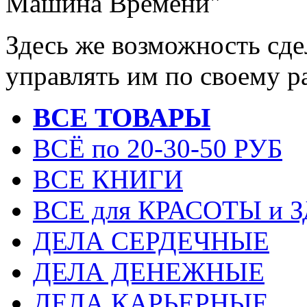
Машина Времени"
Здесь же возможность сд
управлять им по своему 
ВСЕ ТОВАРЫ
ВСЁ по 20-30-50 РУБ
ВСЕ КНИГИ
ВСЕ для КРАСОТЫ и 
ДЕЛА СЕРДЕЧНЫЕ
ДЕЛА ДЕНЕЖНЫЕ
ДЕЛА КАРЬЕРНЫЕ