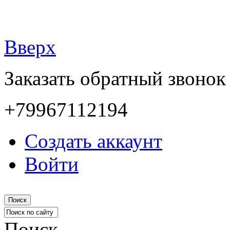
Вверх
Заказать обратный звонок
+79967112194
Создать аккаунт
Войти
Поиск
Поиск