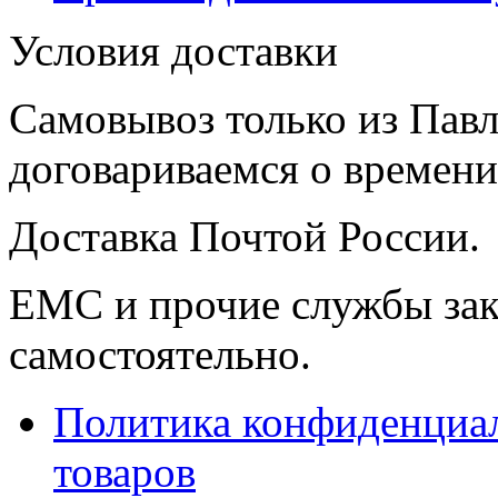
Условия доставки
Самовывоз только из Павл
договариваемся о времени,
Доставка Почтой России.
ЕМС и прочие службы зак
самостоятельно.
Политика конфиденциал
товаров