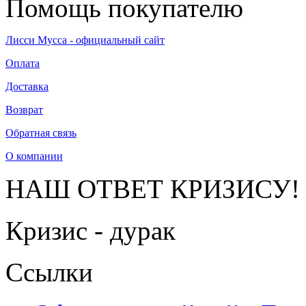
Помощь покупателю
Лисси Мусса - официальный сайт
Оплата
Доставка
Возврат
Обратная связь
О компании
НАШ ОТВЕТ КРИЗИСУ!
Кризис - дурак
Ссылки