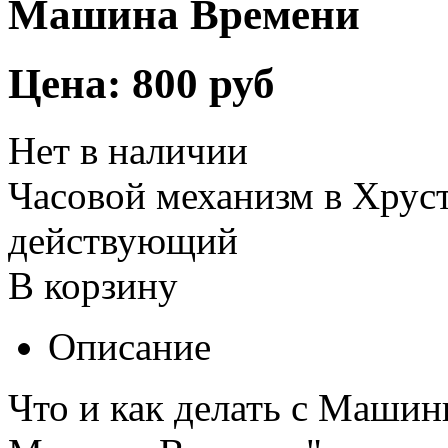
Машина Времени
Цена:
800 руб
Нет в наличии
Часовой механизм в Хрус
действующий
В корзину
Описание
Что и как делать с Машинк