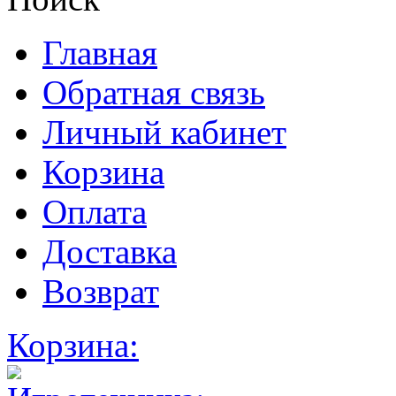
Главная
Обратная связь
Личный кабинет
Корзина
Оплата
Доставка
Возврат
Корзина: