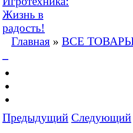
Главная
»
ВСЕ ТОВАР
Предыдущий
Следующий