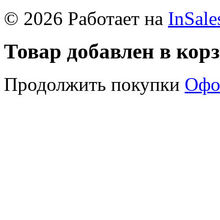
© 2026 Работает на
InSale
Товар добавлен в кор
Продолжить покупки
Офо