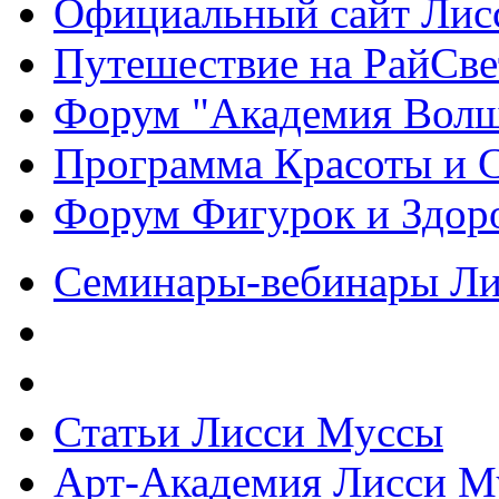
Официальный сайт Ли
Путешествие на РайСве
Форум "Академия Волш
Программа Красоты и 
Форум Фигурок и Здор
Семинары-вебинары Л
Статьи Лисси Муссы
Арт-Академия Лисси М