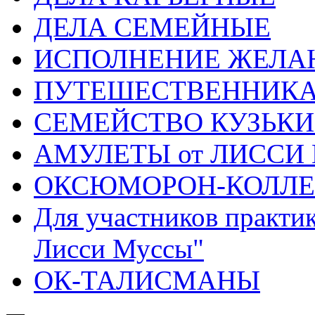
ДЕЛА СЕМЕЙНЫЕ
ИСПОЛНЕНИЕ ЖЕЛА
ПУТЕШЕСТВЕННИК
СЕМЕЙСТВО КУЗЬК
АМУЛЕТЫ от ЛИССИ
ОКСЮМОРОН-КОЛЛ
Для участников практи
Лисси Муссы"
ОК-ТАЛИСМАНЫ