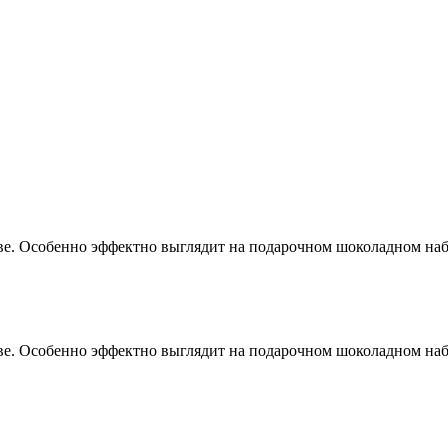
чве. Особенно эффектно выглядит на подарочном шоколадном наб
чве. Особенно эффектно выглядит на подарочном шоколадном наб