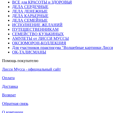
ВСЕ для КРАСОТЫ и ЗДОРОВЬЯ
ДЕЛА СЕРДЕЧНЫЕ
ДЕЛА ДЕНЕЖНЫЕ
ДЕЛА КАРЬЕРНЫЕ
ДЕЛА СЕМЕЙНЫЕ
ИСПОЛНЕНИЕ ЖЕЛАНИЙ
ПУТЕШЕСТВЕННИКАМ
СЕМЕЙСТВО КУЗЬКИНЫХ
АМУЛЕТЫ от ЛИССИ МУССЫ
ОКСЮМОРОН-КОЛЛЕКЦИЯ
Для участников практикума "Волшебные картинки Лисс
ОК-ТАЛИСМАНЫ
Помощь покупателю
Лисси Мусса - официальный сайт
Оплата
Доставка
Возврат
Обратная связь
О компании