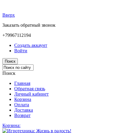
Вверх
Заказать обратный звонок
+79967112194
Создать аккаунт
Войти
Поиск
Поиск
Главная
Обратная связь
Личный кабинет
Корзина
Оплата
Доставка
Возврат
Корзина: