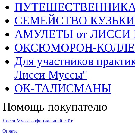
ПУТЕШЕСТВЕННИК
СЕМЕЙСТВО КУЗЬК
АМУЛЕТЫ от ЛИССИ
ОКСЮМОРОН-КОЛЛ
Для участников практи
Лисси Муссы"
ОК-ТАЛИСМАНЫ
Помощь покупателю
Лисси Мусса - официальный сайт
Оплата