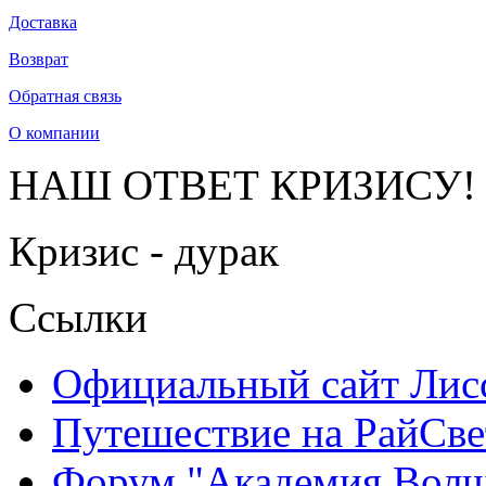
Доставка
Возврат
Обратная связь
О компании
НАШ ОТВЕТ КРИЗИСУ!
Кризис - дурак
Ссылки
Официальный сайт Ли
Путешествие на РайСве
Форум "Академия Волш