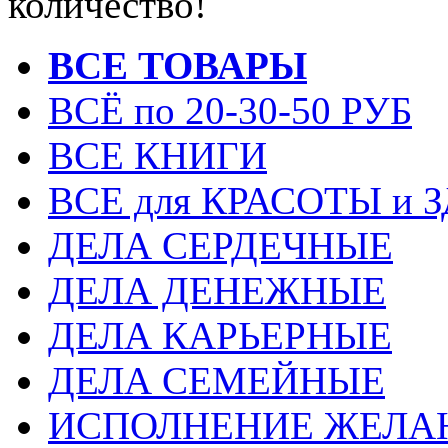
количество!
ВСЕ ТОВАРЫ
ВСЁ по 20-30-50 РУБ
ВСЕ КНИГИ
ВСЕ для КРАСОТЫ и 
ДЕЛА СЕРДЕЧНЫЕ
ДЕЛА ДЕНЕЖНЫЕ
ДЕЛА КАРЬЕРНЫЕ
ДЕЛА СЕМЕЙНЫЕ
ИСПОЛНЕНИЕ ЖЕЛА