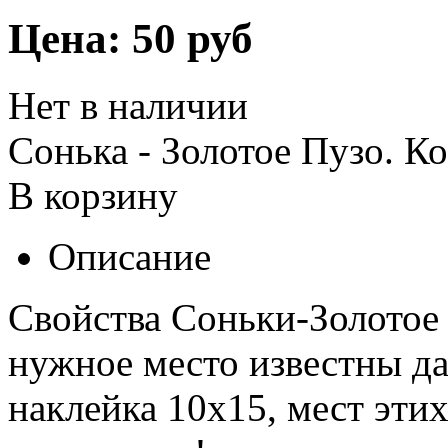
Цена:
50 руб
Нет в наличии
Сонька - Золотое Пузо. 
В корзину
Описание
Свойства Соньки-Золотое 
нужное место известны дав
наклейка 10х15, мест эти