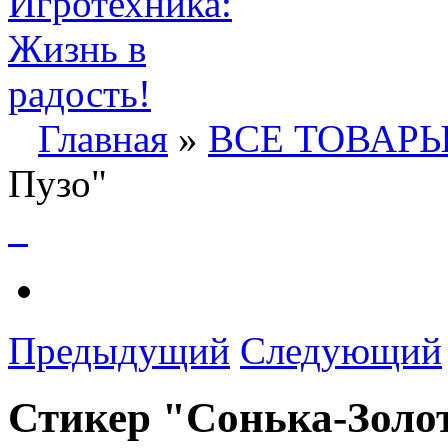
Главная
»
ВСЕ ТОВАР
Пузо"
Предыдущий
Следующий
Стикер "Сонька-Золо