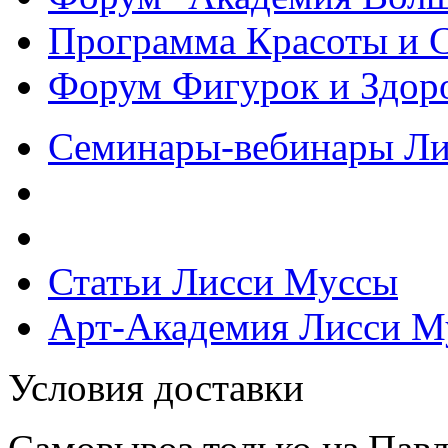
Программа Красоты и 
Форум Фигурок и Здор
Семинары-вебинары Л
Статьи Лисси Муссы
Арт-Академия Лисси М
Условия доставки