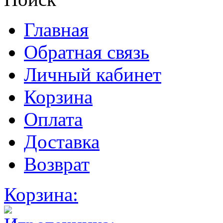
Главная
Обратная связь
Личный кабинет
Корзина
Оплата
Доставка
Возврат
Корзина: