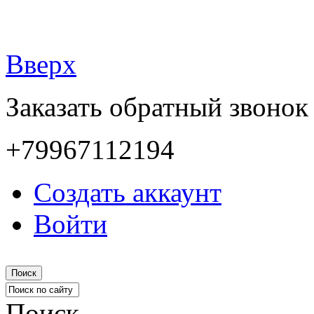
Вверх
Заказать обратный звонок
+79967112194
Создать аккаунт
Войти
Поиск
Поиск