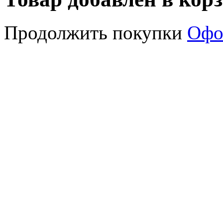
Продолжить покупки
Офо