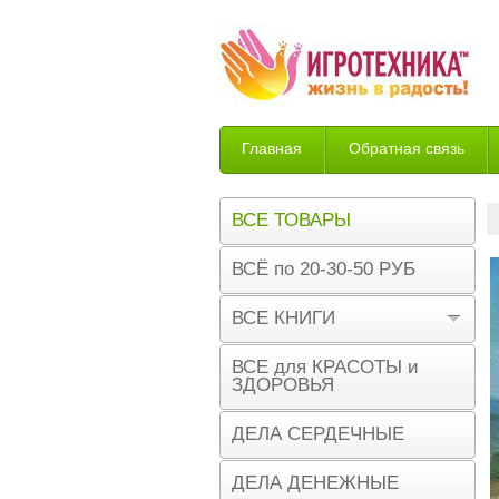
Главная
Обратная связь
Возврат
ВСЕ ТОВАРЫ
ВСЁ по 20-30-50 РУБ
ВСЕ КНИГИ
ВСЕ для КРАСОТЫ и
ЗДОРОВЬЯ
ДЕЛА СЕРДЕЧНЫЕ
ДЕЛА ДЕНЕЖНЫЕ