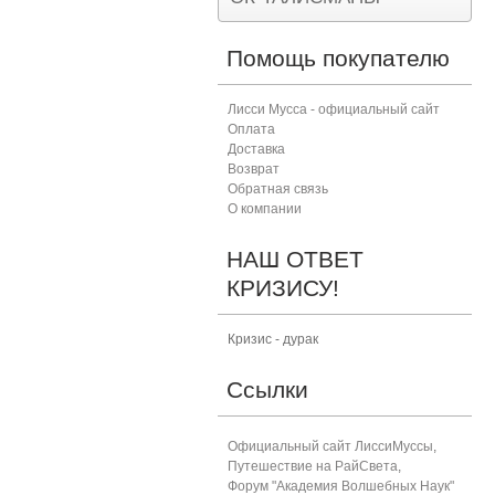
Помощь покупателю
Лисси Мусса - официальный сайт
Оплата
Доставка
Возврат
Обратная связь
О компании
НАШ ОТВЕТ
КРИЗИСУ!
Кризис - дурак
Ссылки
Официальный сайт ЛиссиМуссы
,
Путешествие на РайСвета
,
Форум "Академия Волшебных Наук"