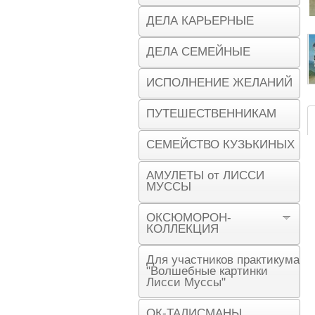
ДЕЛА КАРЬЕРНЫЕ
ДЕЛА СЕМЕЙНЫЕ
ИСПОЛНЕНИЕ ЖЕЛАНИЙ
ПУТЕШЕСТВЕННИКАМ
СЕМЕЙСТВО КУЗЬКИНЫХ
АМУЛЕТЫ от ЛИССИ
МУССЫ
ОКСЮМОРОН-
КОЛЛЕКЦИЯ
Для участников практикума
"Волшебные картинки
Лисси Муссы"
ОК-ТАЛИСМАНЫ