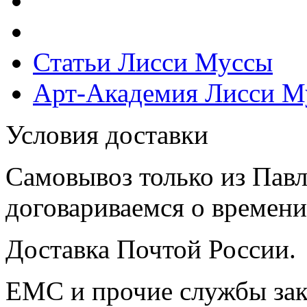
Статьи Лисси Муссы
Арт-Академия Лисси М
Условия доставки
Самовывоз только из Павл
договариваемся о времени,
Доставка Почтой России.
ЕМС и прочие службы зак