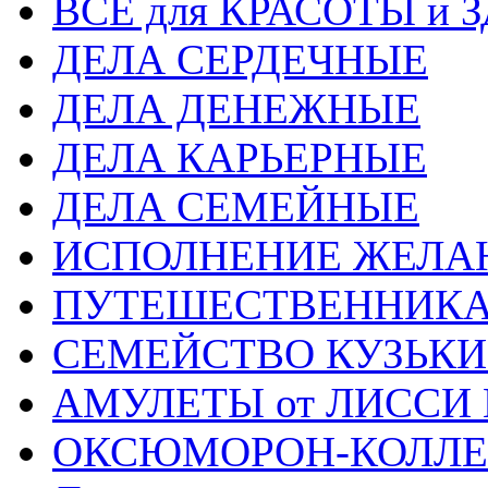
ВСЕ для КРАСОТЫ и 
ДЕЛА СЕРДЕЧНЫЕ
ДЕЛА ДЕНЕЖНЫЕ
ДЕЛА КАРЬЕРНЫЕ
ДЕЛА СЕМЕЙНЫЕ
ИСПОЛНЕНИЕ ЖЕЛА
ПУТЕШЕСТВЕННИК
СЕМЕЙСТВО КУЗЬК
АМУЛЕТЫ от ЛИССИ
ОКСЮМОРОН-КОЛЛ