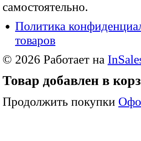
самостоятельно.
Политика конфиденциал
товаров
© 2026 Работает на
InSale
Товар добавлен в кор
Продолжить покупки
Офо