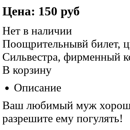
Цена:
150 руб
Нет в наличии
Поощрительнывй билет, ц
Сильвестра, фирменный к
В корзину
Описание
Ваш любимый муж хорошо 
разрешите ему погулять!