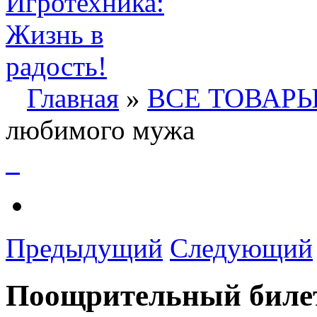
Главная
»
ВСЕ ТОВАР
любимого мужа
Предыдущий
Следующий
Поощрительный билет