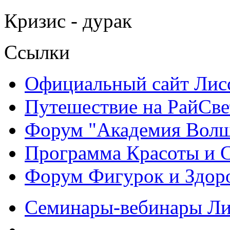
Кризис - дурак
Ссылки
Официальный сайт Ли
Путешествие на РайСве
Форум "Академия Волш
Программа Красоты и 
Форум Фигурок и Здор
Семинары-вебинары Л