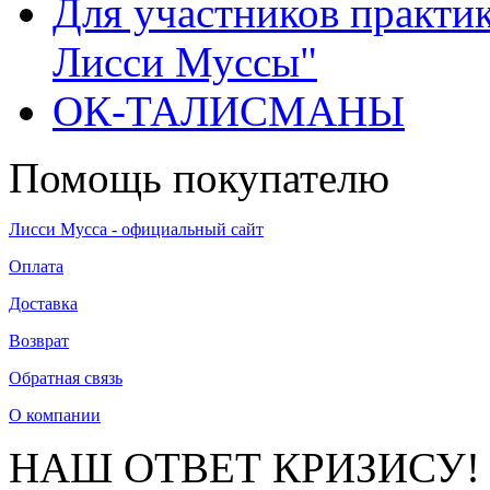
Для участников практи
Лисси Муссы"
ОК-ТАЛИСМАНЫ
Помощь покупателю
Лисси Мусса - официальный сайт
Оплата
Доставка
Возврат
Обратная связь
О компании
НАШ ОТВЕТ КРИЗИСУ!