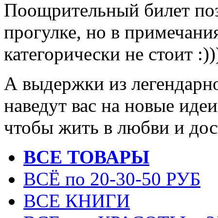
Поощрительный билет поз
прогулке, но в примечания
категорически не стоит :))
А выдержки из легендар
наведут вас на новые идеи
чтобы жить в любви и дос
ВСЕ ТОВАРЫ
ВСЁ по 20-30-50 РУБ
ВСЕ КНИГИ