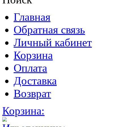
Главная
Обратная связь
Личный кабинет
Корзина
Оплата
Доставка
Возврат
Корзина: