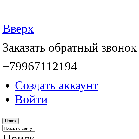
Вверх
Заказать обратный звонок
+79967112194
Создать аккаунт
Войти
Поиск
Поиск