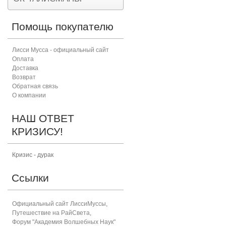
Помощь покупателю
Лисси Мусса - официальный сайт
Оплата
Доставка
Возврат
Обратная связь
О компании
НАШ ОТВЕТ
КРИЗИСУ!
Кризис - дурак
Ссылки
Официальный сайт ЛиссиМуссы
,
Путешествие на РайСвета
,
Форум "Академия Волшебных Наук"