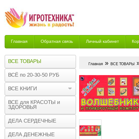
Главная
Обратная связь
Личный кабинет
Ко
Возврат
ВСЕ ТОВАРЫ
»
»
Главная
ВСЕ ТОВАРЫ
ВСЁ по 20-30-50 РУБ
ВСЕ КНИГИ
ВСЕ для КРАСОТЫ и
ЗДОРОВЬЯ
ДЕЛА СЕРДЕЧНЫЕ
ДЕЛА ДЕНЕЖНЫЕ