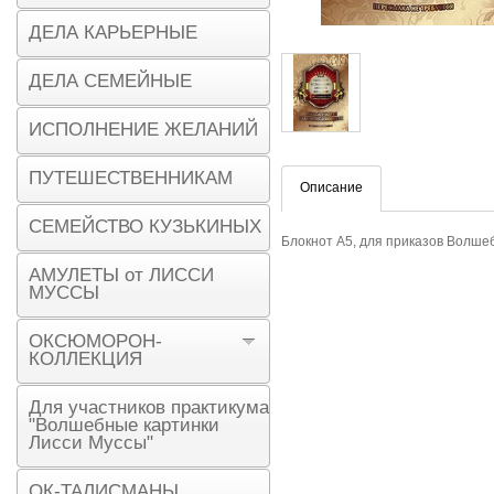
ДЕЛА КАРЬЕРНЫЕ
ДЕЛА СЕМЕЙНЫЕ
ИСПОЛНЕНИЕ ЖЕЛАНИЙ
ПУТЕШЕСТВЕННИКАМ
Описание
СЕМЕЙСТВО КУЗЬКИНЫХ
Блокнот А5, для приказов Волше
АМУЛЕТЫ от ЛИССИ
МУССЫ
ОКСЮМОРОН-
КОЛЛЕКЦИЯ
Для участников практикума
"Волшебные картинки
Лисси Муссы"
ОК-ТАЛИСМАНЫ