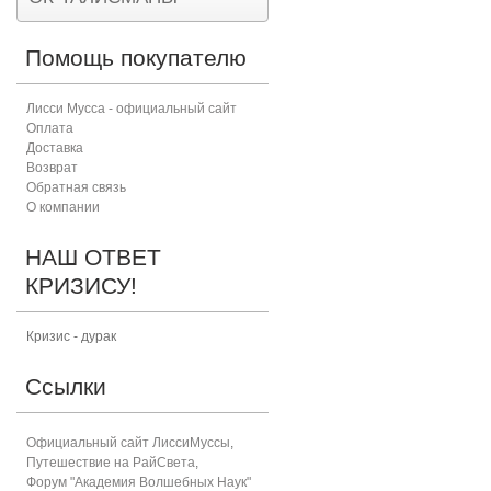
Помощь покупателю
Лисси Мусса - официальный сайт
Оплата
Доставка
Возврат
Обратная связь
О компании
НАШ ОТВЕТ
КРИЗИСУ!
Кризис - дурак
Ссылки
Официальный сайт ЛиссиМуссы
,
Путешествие на РайСвета
,
Форум "Академия Волшебных Наук"