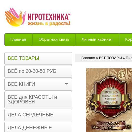
Главная
Обратная связь
Личный кабинет
Ко
Возврат
ВСЕ ТОВАРЫ
Главная
»
ВСЕ ТОВАРЫ
» Пи
ВСЁ по 20-30-50 РУБ
ВСЕ КНИГИ
ВСЕ для КРАСОТЫ и
ЗДОРОВЬЯ
ДЕЛА СЕРДЕЧНЫЕ
ДЕЛА ДЕНЕЖНЫЕ