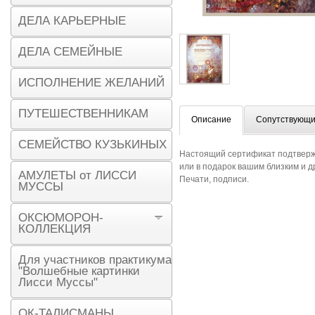
ДЕЛА КАРЬЕРНЫЕ
ДЕЛА СЕМЕЙНЫЕ
ИСПОЛНЕНИЕ ЖЕЛАНИЙ
ПУТЕШЕСТВЕННИКАМ
Описание
Сопутствующи
СЕМЕЙСТВО КУЗЬКИНЫХ
Настоящий сертификат подтвержда
или в подарок вашим близким и д
АМУЛЕТЫ от ЛИССИ
Печати, подписи.
МУССЫ
ОКСЮМОРОН-
КОЛЛЕКЦИЯ
Для участников практикума
"Волшебные картинки
Лисси Муссы"
ОК-ТАЛИСМАНЫ