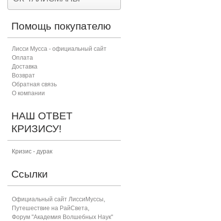
Помощь покупателю
Лисси Мусса - официальный сайт
Оплата
Доставка
Возврат
Обратная связь
О компании
НАШ ОТВЕТ
КРИЗИСУ!
Кризис - дурак
Ссылки
Официальный сайт ЛиссиМуссы
,
Путешествие на РайСвета
,
Форум "Академия Волшебных Наук"