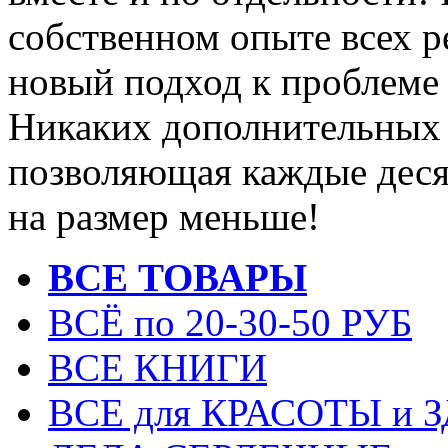
собственном опыте всех 
новый подход к проблеме 
Никаких дополнительных 
позволяющая каждые деся
на размер меньше!
ВСЕ ТОВАРЫ
ВСЁ по 20-30-50 РУБ
ВСЕ КНИГИ
ВСЕ для КРАСОТЫ и 