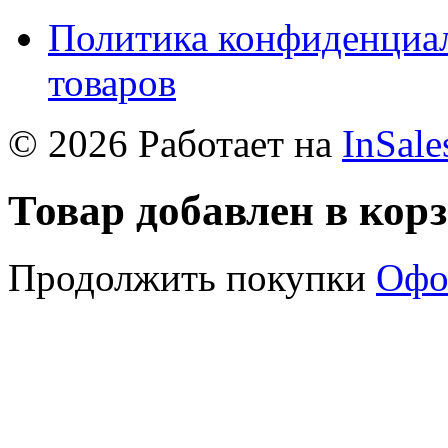
Политика конфиденциал
товаров
© 2026 Работает на
InSale
Товар добавлен в кор
Продолжить покупки
Офо