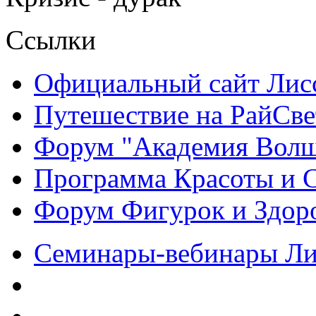
Ссылки
Официальный сайт Ли
Путешествие на РайСве
Форум "Академия Волш
Программа Красоты и 
Форум Фигурок и Здор
Семинары-вебинары Л