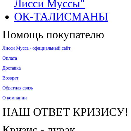
Лисси Муссы"
ОК-ТАЛИСМАНЫ
Помощь покупателю
Лисси Мусса - официальный сайт
Оплата
Доставка
Возврат
Обратная связь
О компании
НАШ ОТВЕТ КРИЗИСУ!
Кризис - дурак