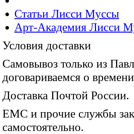
Статьи Лисси Муссы
Арт-Академия Лисси М
Условия доставки
Самовывоз только из Павл
договариваемся о времени,
Доставка Почтой России.
ЕМС и прочие службы зак
самостоятельно.