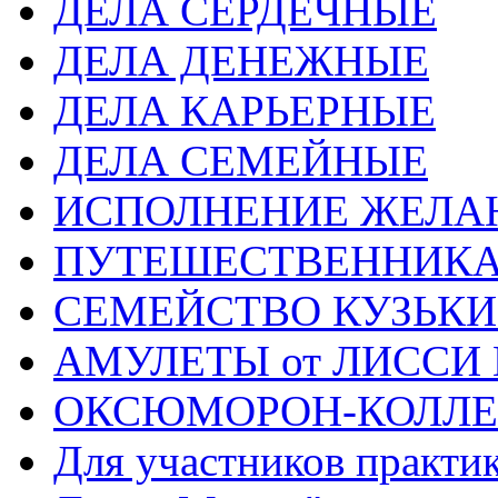
ДЕЛА СЕРДЕЧНЫЕ
ДЕЛА ДЕНЕЖНЫЕ
ДЕЛА КАРЬЕРНЫЕ
ДЕЛА СЕМЕЙНЫЕ
ИСПОЛНЕНИЕ ЖЕЛА
ПУТЕШЕСТВЕННИК
СЕМЕЙСТВО КУЗЬК
АМУЛЕТЫ от ЛИССИ
ОКСЮМОРОН-КОЛЛ
Для участников практи