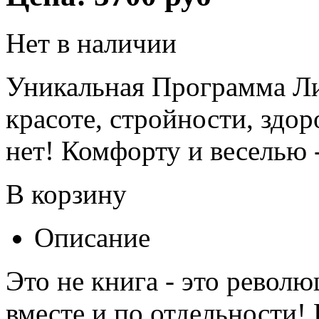
Нет в наличии
Уникальная Программа Ли
красоте, стройности, здо
нет! Комфорту и веселью
В корзину
Описание
Это не книга - это револ
вместе и по отдельности!