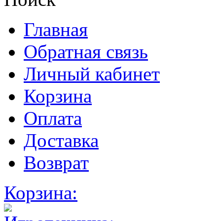
Главная
Обратная связь
Личный кабинет
Корзина
Оплата
Доставка
Возврат
Корзина: