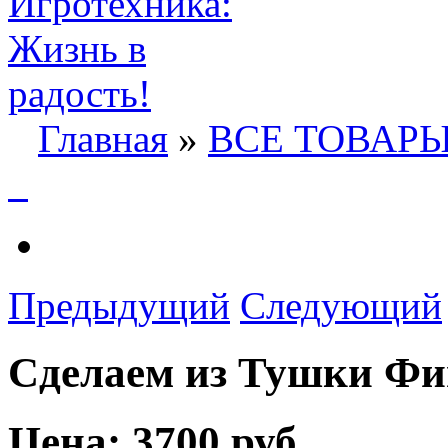
Главная
»
ВСЕ ТОВАР
Предыдущий
Следующий
Сделаем из Тушки Фи
Цена:
3700 руб