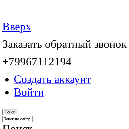
Вверх
Заказать обратный звонок
+79967112194
Создать аккаунт
Войти
Поиск
Поиск