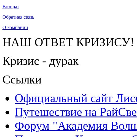
Возврат
Обратная связь
О компании
НАШ ОТВЕТ КРИЗИСУ!
Кризис - дурак
Ссылки
Официальный сайт Ли
Путешествие на РайСве
Форум "Академия Волш