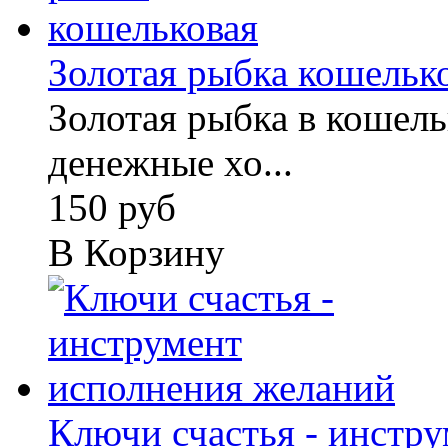
Золотая рыбка кошельк
Золотая рыбка в кошель
денежные хо...
150 руб
В Корзину
Ключи счастья - инстру