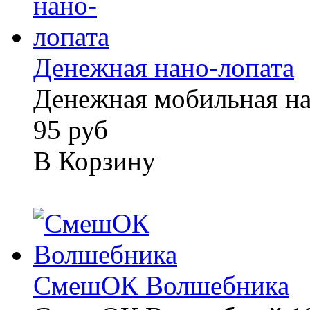
Денежная нано-лопата
Денежная мобильная на
95 руб
В Корзину
СмешОК Волшебника