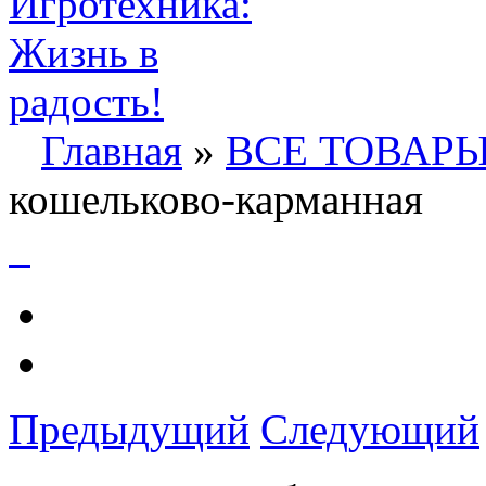
Главная
»
ВСЕ ТОВАР
кошельково-карманная
Предыдущий
Следующий