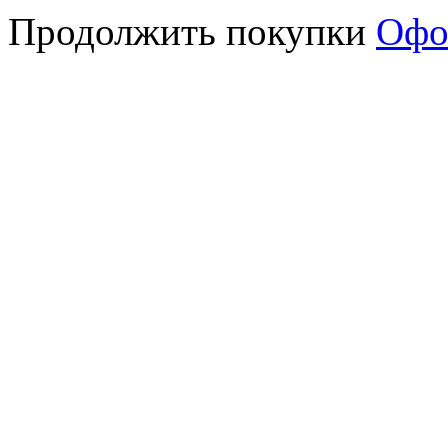
Продолжить покупки
Офо