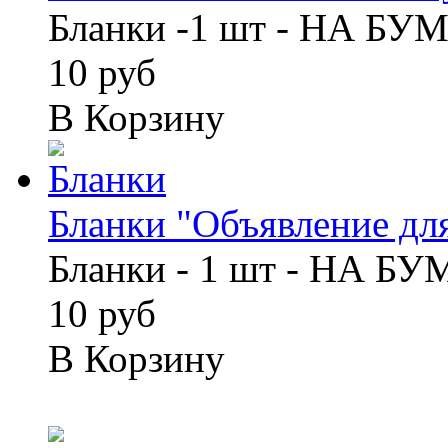
Бланки -1 шт - НА БУ
10 руб
В Корзину
Бланки "Объявление для
Бланки - 1 шт - НА Б
10 руб
В Корзину