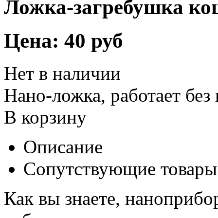
Ложка-загребушка ко
Цена:
40 руб
Нет в наличии
Нано-ложка, работает без
В корзину
Описание
Сопутствующие товары
Как вы знаете, наноприбо