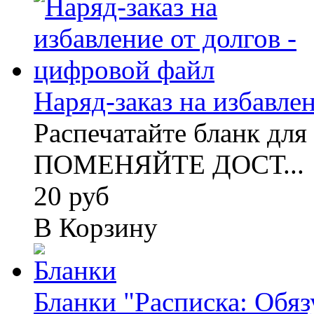
Наряд-заказ на избавлен
Распечатайте бланк для
ПОМЕНЯЙТЕ ДОСТ...
20 руб
В Корзину
Бланки "Расписка: Обязу