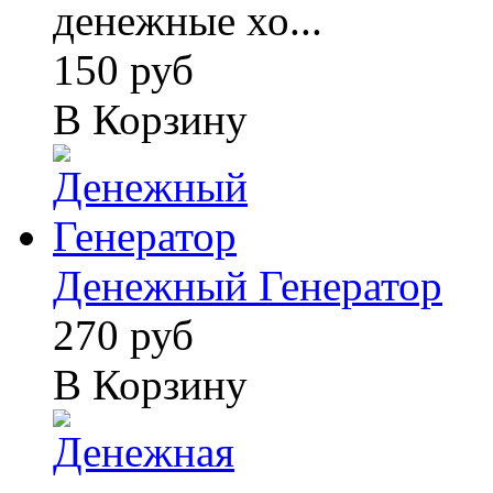
денежные хо...
150 руб
В Корзину
Денежный Генератор
270 руб
В Корзину