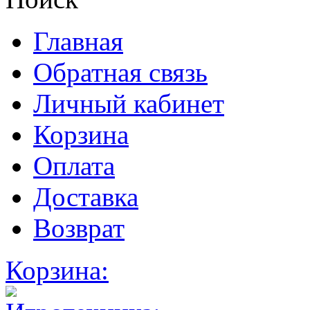
Главная
Обратная связь
Личный кабинет
Корзина
Оплата
Доставка
Возврат
Корзина: