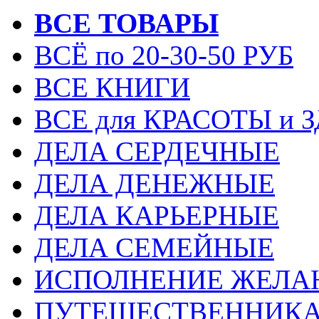
ВСЕ ТОВАРЫ
ВСЁ по 20-30-50 РУБ
ВСЕ КНИГИ
ВСЕ для КРАСОТЫ и 
ДЕЛА СЕРДЕЧНЫЕ
ДЕЛА ДЕНЕЖНЫЕ
ДЕЛА КАРЬЕРНЫЕ
ДЕЛА СЕМЕЙНЫЕ
ИСПОЛНЕНИЕ ЖЕЛА
ПУТЕШЕСТВЕННИК