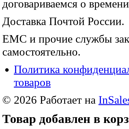
договариваемся о времени,
Доставка Почтой России.
ЕМС и прочие службы зак
самостоятельно.
Политика конфиденциал
товаров
© 2026 Работает на
InSale
Товар добавлен в кор