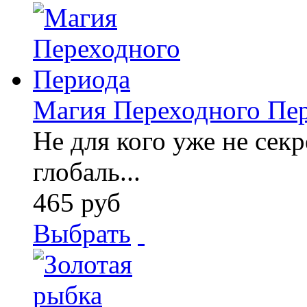
Магия Переходного Пе
Не для кого уже не секр
глобаль...
465 руб
Выбрать