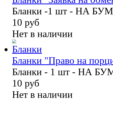
Бланки -1 шт - НА БУ
10 руб
Нет в наличии
Бланки "Право на порци
Бланки - 1 шт - НА Б
10 руб
Нет в наличии