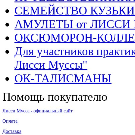
СЕМЕЙСТВО КУЗЬК
АМУЛЕТЫ от ЛИССИ
ОКСЮМОРОН-КОЛЛ
Для участников практи
Лисси Муссы"
ОК-ТАЛИСМАНЫ
Помощь покупателю
Лисси Мусса - официальный сайт
Оплата
Доставка