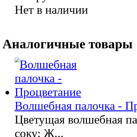
Нет в наличии
Аналогичные товары
Волшебная палочка - П
Цветущая волшебная пал
соку: Ж...