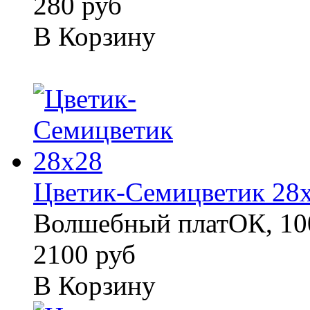
280 руб
В Корзину
Цветик-Семицветик 28
Волшебный платОК, 100
2100 руб
В Корзину