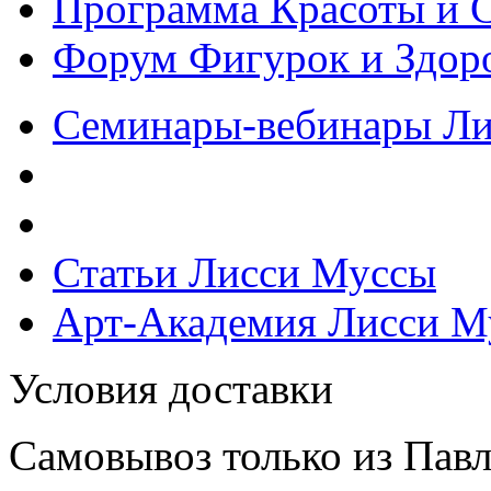
Программа Красоты и 
Форум Фигурок и Здор
Семинары-вебинары Л
Статьи Лисси Муссы
Арт-Академия Лисси М
Условия доставки
Самовывоз только из Павл