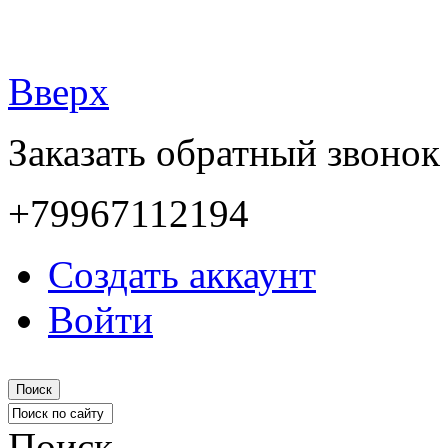
Вверх
Заказать обратный звонок
+79967112194
Создать аккаунт
Войти
Поиск
Поиск