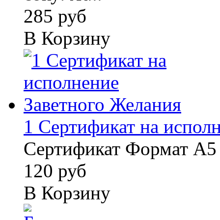
285 руб
В Корзину
1 Сертификат на исполне
Сертификат Формат А5 
120 руб
В Корзину