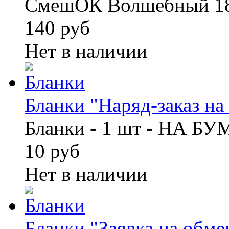
СмешОК Волшебный 18
140 руб
Нет в наличии
Бланки "Наряд-заказ на 
Бланки - 1 шт - НА Б
10 руб
Нет в наличии
Бланки "Заявка на обмен