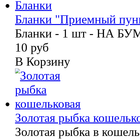
Бланки "Приемный пунк
Бланки - 1 шт - НА Б
10 руб
В Корзину
Золотая рыбка кошельк
Золотая рыбка в кошель