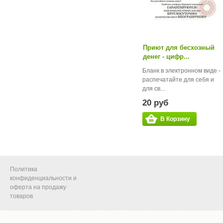
Приют для бесхозный
денег - цифр...
Бланк в электронном виде -
распечатайте для себя и
для св...
20 руб
В Корзину
Политика
конфиденциальности и
оферта на продажу
товаров