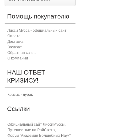
Помощь покупателю
Лисси Мусса - официальный сайт
Оплата
Доставка
Возврат
Обратная связь
О компании
НАШ ОТВЕТ
КРИЗИСУ!
Кризис - дурак
Ссылки
Официальный сайт ЛиссиМуссы
,
Путешествие на РайСвета
,
Форум "Академия Волшебных Наук"