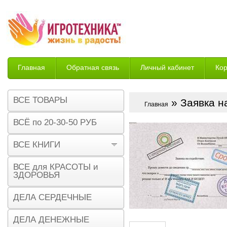
Главная
Обратная связь
Личный кабинет
Ко
Возврат
ВСЕ ТОВАРЫ
» Заявка н
Главная
ВСЁ по 20-30-50 РУБ
ВСЕ КНИГИ
ВСЕ для КРАСОТЫ и
ЗДОРОВЬЯ
ДЕЛА СЕРДЕЧНЫЕ
ДЕЛА ДЕНЕЖНЫЕ