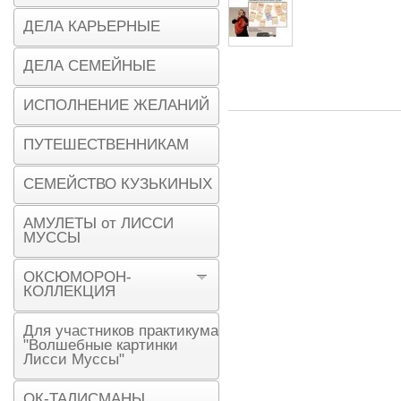
ДЕЛА КАРЬЕРНЫЕ
ДЕЛА СЕМЕЙНЫЕ
ИСПОЛНЕНИЕ ЖЕЛАНИЙ
ПУТЕШЕСТВЕННИКАМ
СЕМЕЙСТВО КУЗЬКИНЫХ
АМУЛЕТЫ от ЛИССИ
МУССЫ
ОКСЮМОРОН-
КОЛЛЕКЦИЯ
Для участников практикума
"Волшебные картинки
Лисси Муссы"
ОК-ТАЛИСМАНЫ