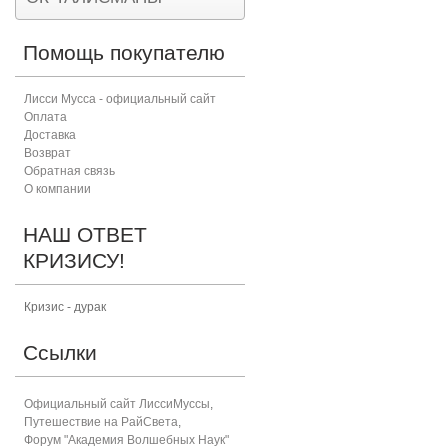
Помощь покупателю
Лисси Мусса - официальный сайт
Оплата
Доставка
Возврат
Обратная связь
О компании
НАШ ОТВЕТ
КРИЗИСУ!
Кризис - дурак
Ссылки
Официальный сайт ЛиссиМуссы
,
Путешествие на РайСвета
,
Форум "Академия Волшебных Наук"