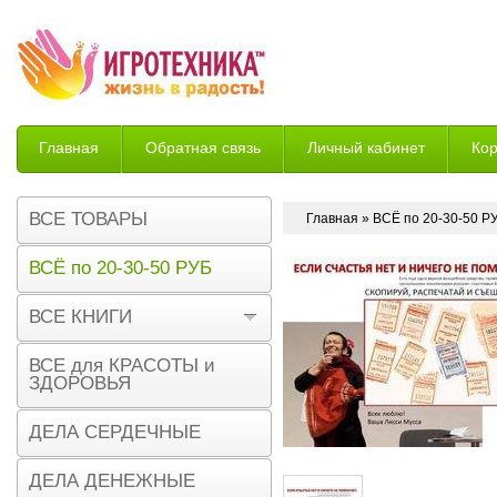
Главная
Обратная связь
Личный кабинет
Ко
Возврат
ВСЕ ТОВАРЫ
Главная
»
ВСЁ по 20-30-50 Р
ВСЁ по 20-30-50 РУБ
ВСЕ КНИГИ
ВСЕ для КРАСОТЫ и
ЗДОРОВЬЯ
ДЕЛА СЕРДЕЧНЫЕ
ДЕЛА ДЕНЕЖНЫЕ