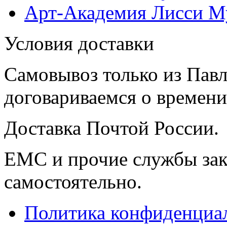
Арт-Академия Лисси М
Условия доставки
Самовывоз только из Павл
договариваемся о времени,
Доставка Почтой России.
ЕМС и прочие службы зак
самостоятельно.
Политика конфиденциал