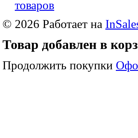
товаров
© 2026 Работает на
InSale
Товар добавлен в кор
Продолжить покупки
Офо