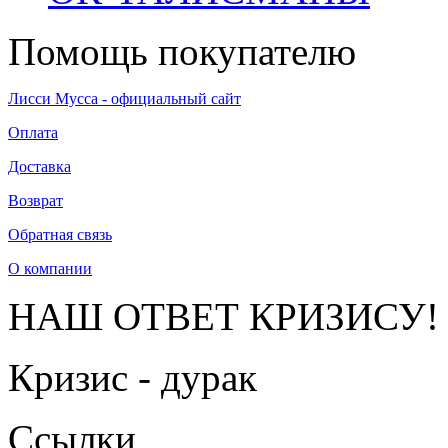
Помощь покупателю
Лисси Мусса - официальный сайт
Оплата
Доставка
Возврат
Обратная связь
О компании
НАШ ОТВЕТ КРИЗИСУ!
Кризис - дурак
Ссылки