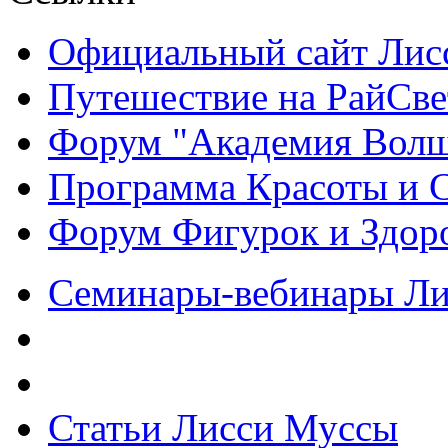
Официальный сайт Ли
Путешествие на РайСве
Форум "Академия Волш
Программа Красоты и 
Форум Фигурок и Здор
Семинары-вебинары Л
Статьи Лисси Муссы