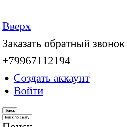
Вверх
Заказать обратный звонок
+79967112194
Создать аккаунт
Войти
Поиск
Поиск