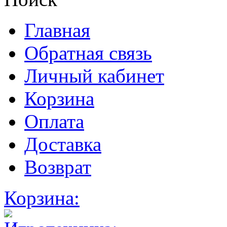
Главная
Обратная связь
Личный кабинет
Корзина
Оплата
Доставка
Возврат
Корзина: