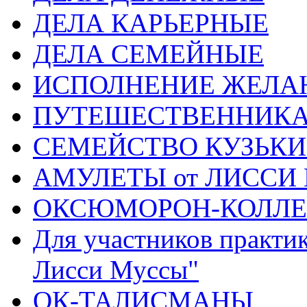
ДЕЛА КАРЬЕРНЫЕ
ДЕЛА СЕМЕЙНЫЕ
ИСПОЛНЕНИЕ ЖЕЛА
ПУТЕШЕСТВЕННИК
СЕМЕЙСТВО КУЗЬК
АМУЛЕТЫ от ЛИССИ
ОКСЮМОРОН-КОЛЛ
Для участников практи
Лисси Муссы"
ОК-ТАЛИСМАНЫ