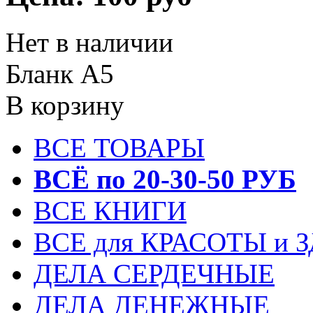
Нет в наличии
Бланк А5
В корзину
ВСЕ ТОВАРЫ
ВСЁ по 20-30-50 РУБ
ВСЕ КНИГИ
ВСЕ для КРАСОТЫ и 
ДЕЛА СЕРДЕЧНЫЕ
ДЕЛА ДЕНЕЖНЫЕ