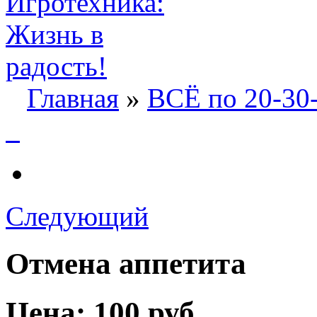
Главная
»
ВСЁ по 20-30
Следующий
Отмена аппетита
Цена:
100 руб