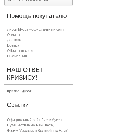
Помощь покупателю
Лисси Мусса - официальный сайт
Оплата
Доставка
Возврат
Обратная связь
О компании
НАШ ОТВЕТ
КРИЗИСУ!
Кризис - дурак
Ссылки
Официальный сайт ЛиссиМуссы
,
Путешествие на РайСвета
,
Форум "Академия Волшебных Наук"