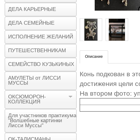
ДЕЛА КАРЬЕРНЫЕ
ДЕЛА СЕМЕЙНЫЕ
ИСПОЛНЕНИЕ ЖЕЛАНИЙ
ПУТЕШЕСТВЕННИКАМ
Описание
СЕМЕЙСТВО КУЗЬКИНЫХ
Конь подкован в эт
АМУЛЕТЫ от ЛИССИ
МУССЫ
достижения цели с
На втором фото: у
ОКСЮМОРОН-
КОЛЛЕКЦИЯ
Для участников практикума
"Волшебные картинки
Лисси Муссы"
ОК-ТАЛИСМАНЫ