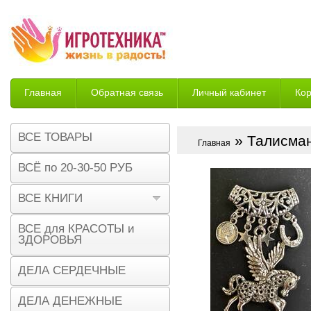
Главная
Обратная связь
Личный кабинет
Ко
Возврат
ВСЕ ТОВАРЫ
» Талисман
Главная
ВСЁ по 20-30-50 РУБ
ВСЕ КНИГИ
ВСЕ для КРАСОТЫ и
ЗДОРОВЬЯ
ДЕЛА СЕРДЕЧНЫЕ
ДЕЛА ДЕНЕЖНЫЕ