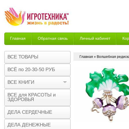
Главная
Обратная связь
Личный кабинет
Ко
Возврат
ВСЕ ТОВАРЫ
Главная
» Волшебная редиск
ВСЁ по 20-30-50 РУБ
ВСЕ КНИГИ
ВСЕ для КРАСОТЫ и
ЗДОРОВЬЯ
ДЕЛА СЕРДЕЧНЫЕ
ДЕЛА ДЕНЕЖНЫЕ