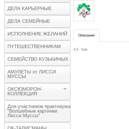
ДЕЛА КАРЬЕРНЫЕ
ДЕЛА СЕМЕЙНЫЕ
ИСПОЛНЕНИЕ ЖЕЛАНИЙ
Описание
ПУТЕШЕСТВЕННИКАМ
4,5 - 5см
СЕМЕЙСТВО КУЗЬКИНЫХ
АМУЛЕТЫ от ЛИССИ
МУССЫ
ОКСЮМОРОН-
КОЛЛЕКЦИЯ
Для участников практикума
"Волшебные картинки
Лисси Муссы"
ОК-ТАЛИСМАНЫ