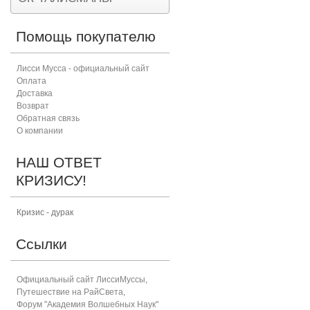
Помощь покупателю
Лисси Мусса - официальный сайт
Оплата
Доставка
Возврат
Обратная связь
О компании
НАШ ОТВЕТ
КРИЗИСУ!
Кризис - дурак
Ссылки
Официальный сайт ЛиссиМуссы
,
Путешествие на РайСвета
,
Форум "Академия Волшебных Наук"