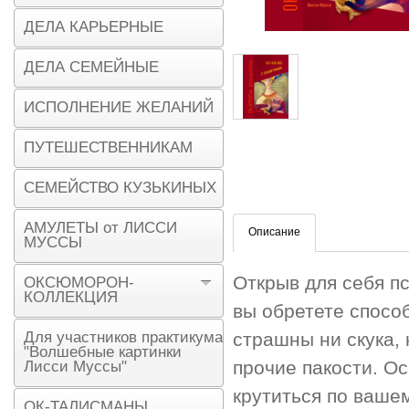
ДЕЛА КАРЬЕРНЫЕ
ДЕЛА СЕМЕЙНЫЕ
ИСПОЛНЕНИЕ ЖЕЛАНИЙ
ПУТЕШЕСТВЕННИКАМ
СЕМЕЙСТВО КУЗЬКИНЫХ
АМУЛЕТЫ от ЛИССИ
Описание
МУССЫ
Открыв для себя 
ОКСЮМОРОН-
КОЛЛЕКЦИЯ
вы обретете спосо
Для участников практикума
страшны ни скука, 
"Волшебные картинки
прочие пакости. Ос
Лисси Муссы"
крутиться по ваше
ОК-ТАЛИСМАНЫ