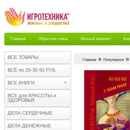
Главная
Обратная связь
Личный кабинет
Ко
Возврат
ВСЕ ТОВАРЫ
»
» 
Главная
Популярное
ВСЁ по 20-30-50 РУБ
ВСЕ КНИГИ
ВСЕ для КРАСОТЫ и
ЗДОРОВЬЯ
ДЕЛА СЕРДЕЧНЫЕ
ДЕЛА ДЕНЕЖНЫЕ